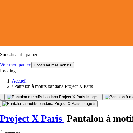
Sous-total du panier
Voir mon panier
Continuer mes achats
Loading...
Accueil
/
Pantalon à motifs bandana Project X Paris
Project X Paris
Pantalon à moti