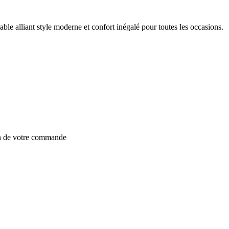
le alliant style moderne et confort inégalé pour toutes les occasions.
on de votre commande