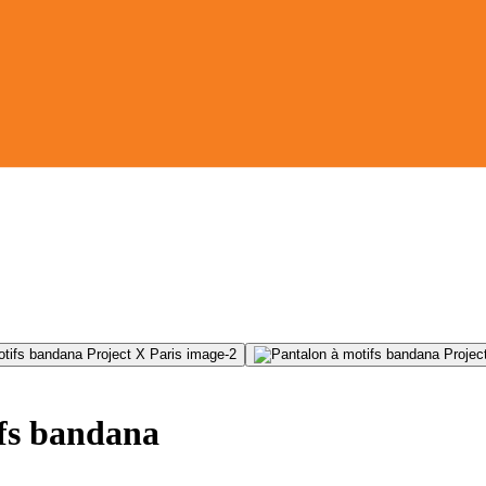
fs bandana