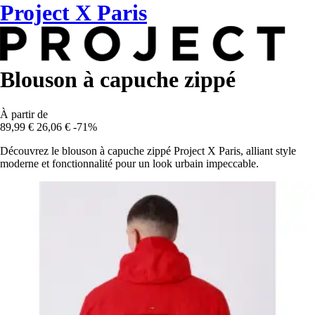
Project X Paris
Blouson à capuche zippé
À partir de
89,99 €
26,06 €
-71%
Découvrez le blouson à capuche zippé Project X Paris, alliant style
moderne et fonctionnalité pour un look urbain impeccable.