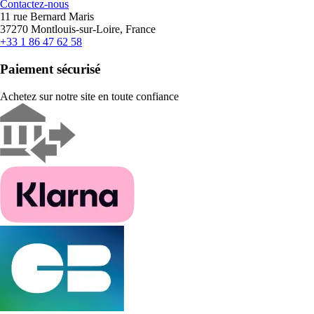
Contactez-nous
11 rue Bernard Maris
37270 Montlouis-sur-Loire, France
+33 1 86 47 62 58
Paiement sécurisé
Achetez sur notre site en toute confiance