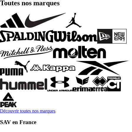
Toutes nos marques
Découvrir toutes nos marques
SAV en France