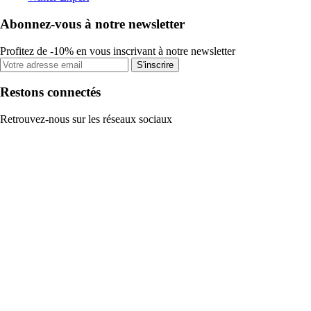
Abonnez-vous à notre newsletter
Profitez de -10% en vous inscrivant à notre newsletter
S'inscrire
Restons connectés
Retrouvez-nous sur les réseaux sociaux