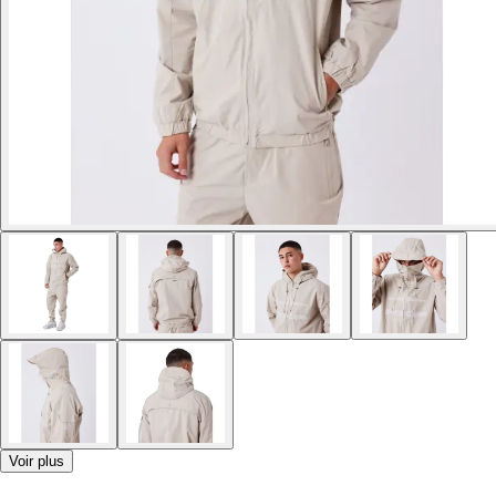
Voir plus