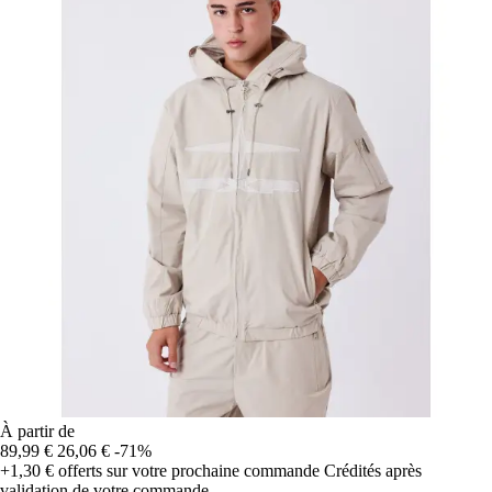
À partir de
89,99 €
26,06 €
-71%
+1,30 €
offerts sur votre prochaine commande
Crédités après
validation de votre commande