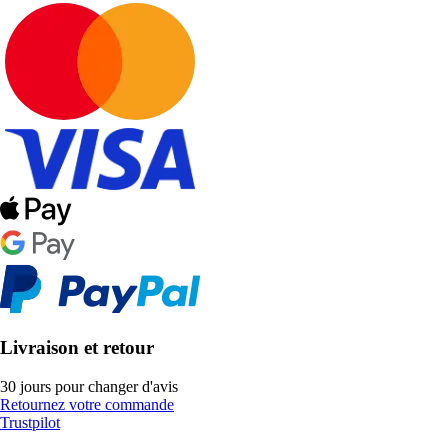
Livraison et retour
30 jours pour changer d'avis
Retournez votre commande
Trustpilot