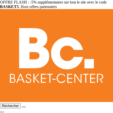
OFFRE FLASH : -5% supplémentaires sur tout le site avec le code
BASKET5
. Hors offres partenaires
Rechercher