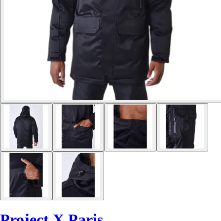
Project X Paris