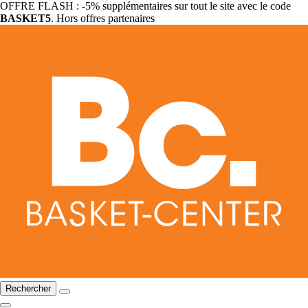
OFFRE FLASH : -5% supplémentaires sur tout le site avec le code
BASKET5
. Hors offres partenaires
Rechercher