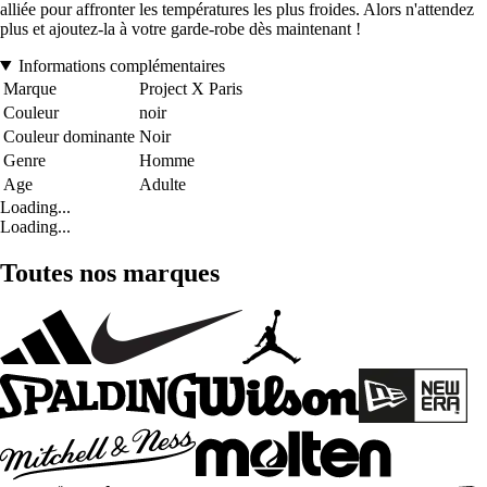
alliée pour affronter les températures les plus froides. Alors n'attendez
plus et ajoutez-la à votre garde-robe dès maintenant !
Informations complémentaires
Marque
Project X Paris
Couleur
noir
Couleur dominante
Noir
Genre
Homme
Age
Adulte
Loading...
Loading...
Toutes nos marques