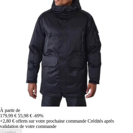
À partir de
179,99 €
55,98 €
-69%
+2,80 €
offerts sur votre prochaine commande
Crédités après
validation de votre commande
Loading...