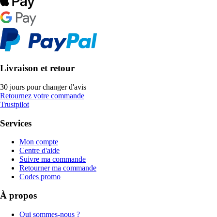
Livraison et retour
30 jours pour changer d'avis
Retournez votre commande
Trustpilot
Services
Mon compte
Centre d'aide
Suivre ma commande
Retourner ma commande
Codes promo
À propos
Qui sommes-nous ?