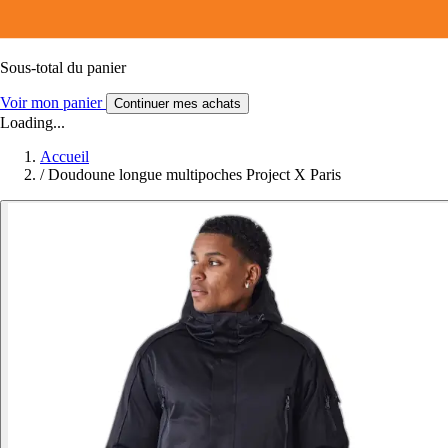
Sous-total du panier
Voir mon panier
Continuer mes achats
Loading...
Accueil
/
Doudoune longue multipoches Project X Paris