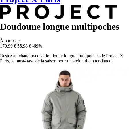
Doudoune longue multipoches
À partir de
179,99 €
55,98 €
-69%
Restez au chaud avec la doudoune longue multipoches de Project X
Paris, le must-have de la saison pour un style urbain tendance.