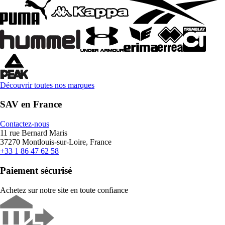
Découvrir toutes nos marques
SAV en France
Contactez-nous
11 rue Bernard Maris
37270 Montlouis-sur-Loire, France
+33 1 86 47 62 58
Paiement sécurisé
Achetez sur notre site en toute confiance