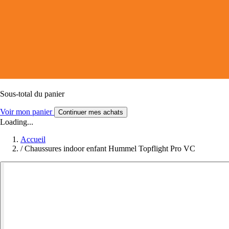
Sous-total du panier
Voir mon panier
Continuer mes achats
Loading...
Accueil
/
Chaussures indoor enfant Hummel Topflight Pro VC