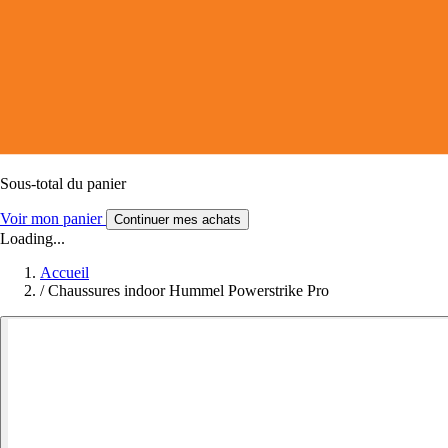
Sous-total du panier
Voir mon panier
Continuer mes achats
Loading...
Accueil
/
Chaussures indoor Hummel Powerstrike Pro