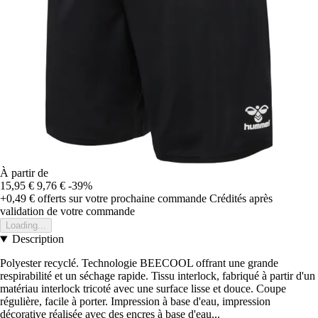
À partir de
15,95 €
9,76 €
-39%
+0,49 €
offerts sur votre prochaine commande
Crédités après
validation de votre commande
Loading...
Description
Polyester recyclé. Technologie BEECOOL offrant une grande
respirabilité et un séchage rapide. Tissu interlock, fabriqué à partir d'un
matériau interlock tricoté avec une surface lisse et douce. Coupe
régulière, facile à porter. Impression à base d'eau, impression
décorative réalisée avec des encres à base d'eau...