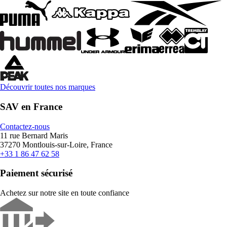
Découvrir toutes nos marques
SAV en France
Contactez-nous
11 rue Bernard Maris
37270 Montlouis-sur-Loire, France
+33 1 86 47 62 58
Paiement sécurisé
Achetez sur notre site en toute confiance