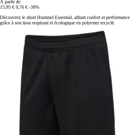
À partir de
15,95 €
9,76 €
-39%
Découvrez le short Hummel Essential, alliant confort et performance
grâce à son tissu respirant et écologique en polyester recyclé.