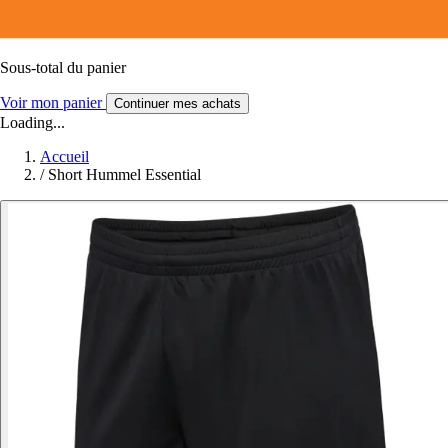
Sous-total du panier
Voir mon panier
Continuer mes achats
Loading...
Accueil
/
Short Hummel Essential