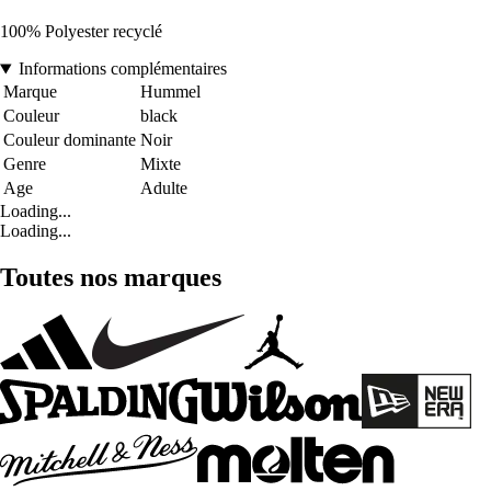
100% Polyester recyclé
Informations complémentaires
Marque
Hummel
Couleur
black
Couleur dominante
Noir
Genre
Mixte
Age
Adulte
Loading...
Loading...
Toutes nos marques