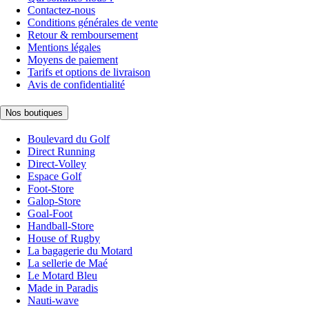
Contactez-nous
Conditions générales de vente
Retour & remboursement
Mentions légales
Moyens de paiement
Tarifs et options de livraison
Avis de confidentialité
Nos boutiques
Boulevard du Golf
Direct Running
Direct-Volley
Espace Golf
Foot-Store
Galop-Store
Goal-Foot
Handball-Store
House of Rugby
La bagagerie du Motard
La sellerie de Maé
Le Motard Bleu
Made in Paradis
Nauti-wave