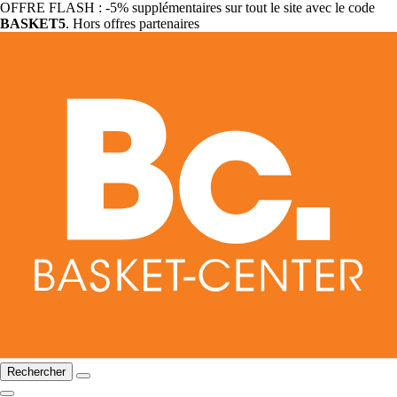
OFFRE FLASH : -5% supplémentaires sur tout le site avec le code
BASKET5
. Hors offres partenaires
Rechercher