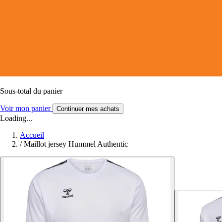
Sous-total du panier
Voir mon panier
Continuer mes achats
Loading...
Accueil
/
Maillot jersey Hummel Authentic