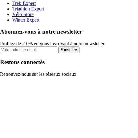
Trek-Expert
Triathlon Expert
Vélo-Store
Winter Expert
Abonnez-vous à notre newsletter
Profitez de -10% en vous inscrivant à notre newsletter
S'inscrire
Restons connectés
Retrouvez-nous sur les réseaux sociaux