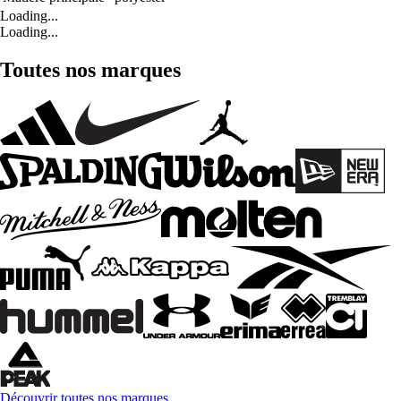
Loading...
Loading...
Toutes nos marques
Découvrir toutes nos marques