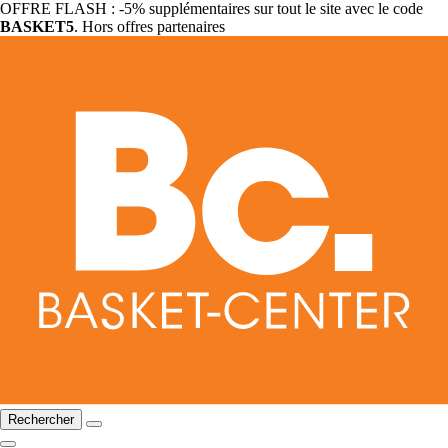
OFFRE FLASH : -5% supplémentaires sur tout le site avec le code
BASKET5
. Hors offres partenaires
Rechercher