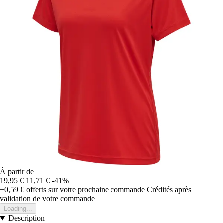
À partir de
19,95 €
11,71 €
-41%
+0,59 €
offerts sur votre prochaine commande
Crédités après
validation de votre commande
Loading...
Description