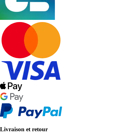
Livraison et retour