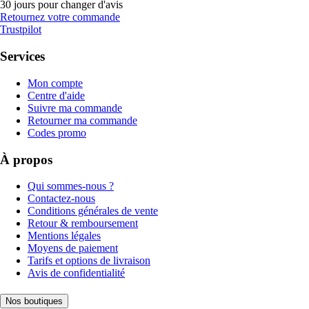
30 jours pour changer d'avis
Retournez votre commande
Trustpilot
Services
Mon compte
Centre d'aide
Suivre ma commande
Retourner ma commande
Codes promo
À propos
Qui sommes-nous ?
Contactez-nous
Conditions générales de vente
Retour & remboursement
Mentions légales
Moyens de paiement
Tarifs et options de livraison
Avis de confidentialité
Nos boutiques