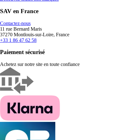
SAV en France
Contactez-nous
11 rue Bernard Maris
37270 Montlouis-sur-Loire, France
+33 1 86 47 62 58
Paiement sécurisé
Achetez sur notre site en toute confiance