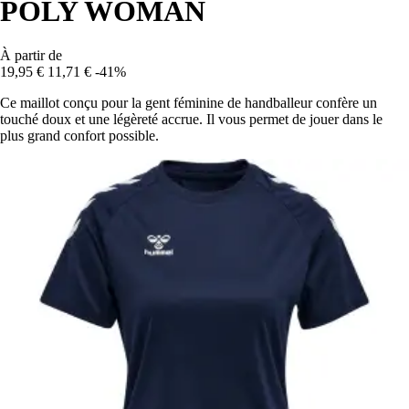
POLY WOMAN
À partir de
19,95 €
11,71 €
-41%
Ce maillot conçu pour la gent féminine de handballeur confère un
touché doux et une légèreté accrue. Il vous permet de jouer dans le
plus grand confort possible.