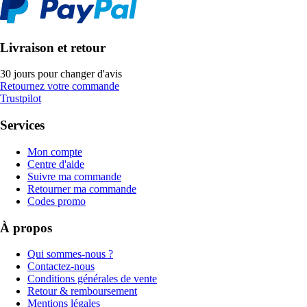
Livraison et retour
30 jours pour changer d'avis
Retournez votre commande
Trustpilot
Services
Mon compte
Centre d'aide
Suivre ma commande
Retourner ma commande
Codes promo
À propos
Qui sommes-nous ?
Contactez-nous
Conditions générales de vente
Retour & remboursement
Mentions légales