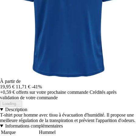
À partir de
19,95 €
11,71 €
-41%
+0,59 €
offerts sur votre prochaine commande
Crédités après
validation de votre commande
Loading...
Description
T-shirt pour homme avec tissu à évacuation d'humidité. Il propose une
meilleure régulation de la transpiration et prévient l'apparition d'odeurs.
Informations complémentaires
Marque
Hummel