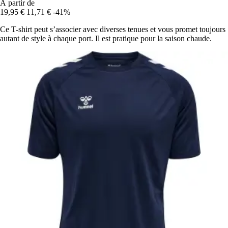
À partir de
19,95 €
11,71 €
-41%
Ce T-shirt peut s’associer avec diverses tenues et vous promet toujours
autant de style à chaque port. Il est pratique pour la saison chaude.