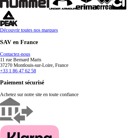
Découvrir toutes nos marques
SAV en France
Contactez-nous
11 rue Bernard Maris
37270 Montlouis-sur-Loire, France
+33 1 86 47 62 58
Paiement sécurisé
Achetez sur notre site en toute confiance