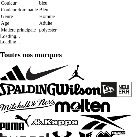
Couleur
bleu
Couleur dominante
Bleu
Genre
Homme
Age
Adulte
Matière principale
polyester
Loading...
Loading...
Toutes nos marques