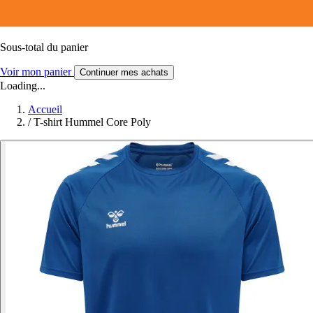
Sous-total du panier
Voir mon panier
Continuer mes achats
Loading...
Accueil
/
T-shirt Hummel Core Poly