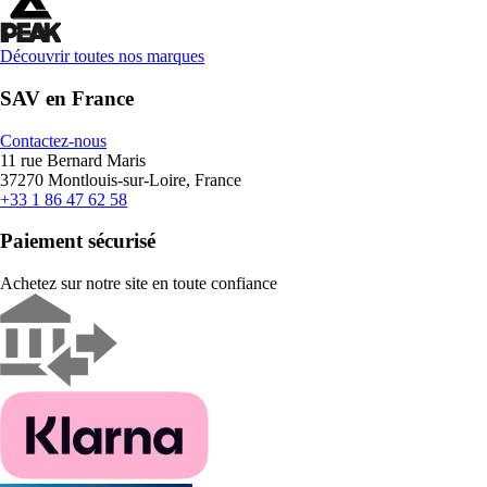
Découvrir toutes nos marques
SAV en France
Contactez-nous
11 rue Bernard Maris
37270 Montlouis-sur-Loire, France
+33 1 86 47 62 58
Paiement sécurisé
Achetez sur notre site en toute confiance