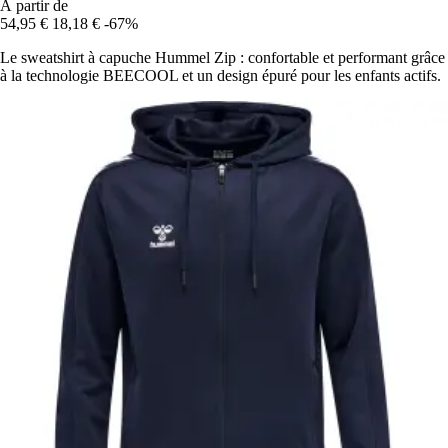
À partir de
54,95 €
18,18 €
-67%
Le sweatshirt à capuche Hummel Zip : confortable et performant grâce
à la technologie BEECOOL et un design épuré pour les enfants actifs.