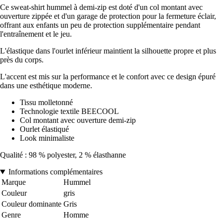
Ce sweat-shirt hummel à demi-zip est doté d'un col montant avec
ouverture zippée et d'un garage de protection pour la fermeture éclair,
offrant aux enfants un peu de protection supplémentaire pendant
l'entraînement et le jeu.
L'élastique dans l'ourlet inférieur maintient la silhouette propre et plus
près du corps.
L'accent est mis sur la performance et le confort avec ce design épuré
dans une esthétique moderne.
Tissu molletonné
Technologie textile BEECOOL
Col montant avec ouverture demi-zip
Ourlet élastiqué
Look minimaliste
Qualité : 98 % polyester, 2 % élasthanne
Informations complémentaires
Marque
Hummel
Couleur
gris
Couleur dominante
Gris
Genre
Homme