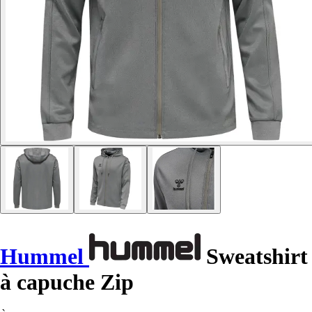
Hummel
Sweatshirt
à capuche Zip