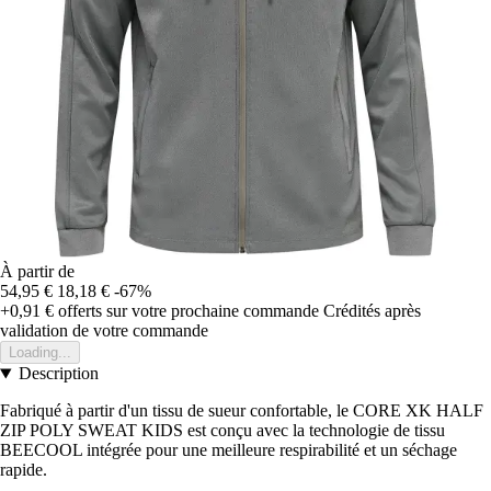
À partir de
54,95 €
18,18 €
-67%
+0,91 €
offerts sur votre prochaine commande
Crédités après
validation de votre commande
Loading...
Description
Fabriqué à partir d'un tissu de sueur confortable, le CORE XK HALF
ZIP POLY SWEAT KIDS est conçu avec la technologie de tissu
BEECOOL intégrée pour une meilleure respirabilité et un séchage
rapide.