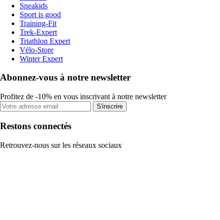
Sneakids
Sport is good
Training-Fit
Trek-Expert
Triathlon Expert
Vélo-Store
Winter Expert
Abonnez-vous à notre newsletter
Profitez de -10% en vous inscrivant à notre newsletter
S'inscrire
Restons connectés
Retrouvez-nous sur les réseaux sociaux