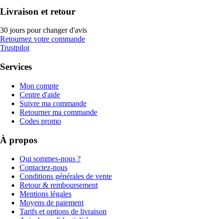
Livraison et retour
30 jours pour changer d'avis
Retournez votre commande
Trustpilot
Services
Mon compte
Centre d'aide
Suivre ma commande
Retourner ma commande
Codes promo
À propos
Qui sommes-nous ?
Contactez-nous
Conditions générales de vente
Retour & remboursement
Mentions légales
Moyens de paiement
Tarifs et options de livraison