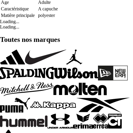
Age
Adulte
Caractéristique
A capuche
Matière principale
polyester
Loading...
Loading...
Toutes nos marques