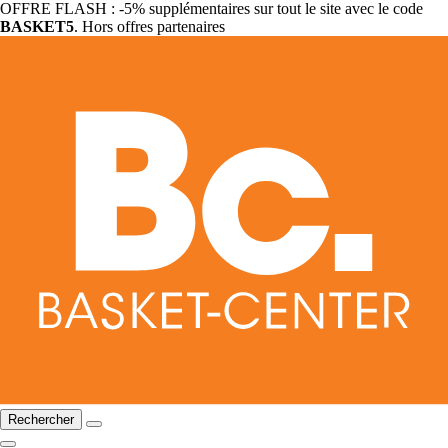
OFFRE FLASH : -5% supplémentaires sur tout le site avec le code
BASKET5
. Hors offres partenaires
Rechercher