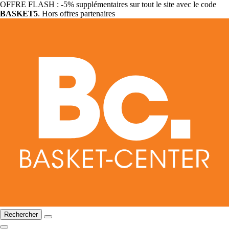
OFFRE FLASH : -5% supplémentaires sur tout le site avec le code
BASKET5
. Hors offres partenaires
Rechercher