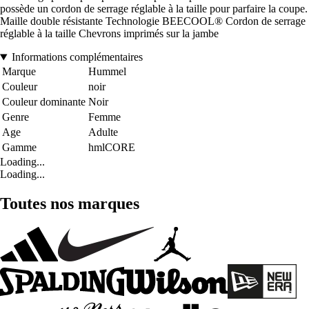
possède un cordon de serrage réglable à la taille pour parfaire la coupe.
Maille double résistante Technologie BEECOOL® Cordon de serrage
réglable à la taille Chevrons imprimés sur la jambe
Informations complémentaires
Marque
Hummel
Couleur
noir
Couleur dominante
Noir
Genre
Femme
Age
Adulte
Gamme
hmlCORE
Loading...
Loading...
Toutes nos marques