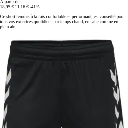
À partir de
18,95 €
11,16 €
-41%
Ce short femme, à la fois confortable et performant, est conseillé pour
tous vos exercices quotidiens par temps chaud, en salle comme en
plein air.