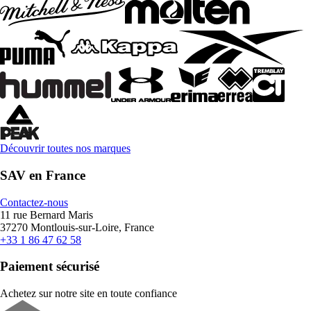
Découvrir toutes nos marques
SAV en France
Contactez-nous
11 rue Bernard Maris
37270 Montlouis-sur-Loire, France
+33 1 86 47 62 58
Paiement sécurisé
Achetez sur notre site en toute confiance