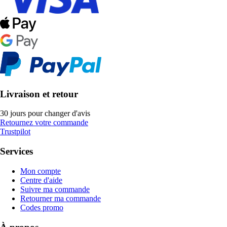
Livraison et retour
30 jours pour changer d'avis
Retournez votre commande
Trustpilot
Services
Mon compte
Centre d'aide
Suivre ma commande
Retourner ma commande
Codes promo