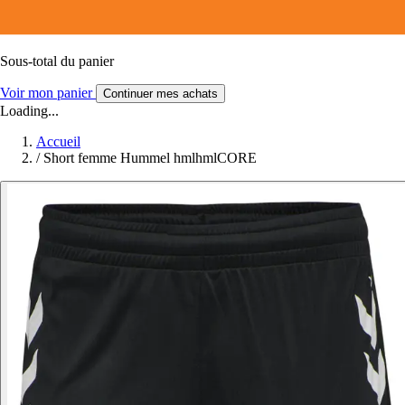
Sous-total du panier
Voir mon panier
Continuer mes achats
Loading...
Accueil
/
Short femme Hummel hmlhmlCORE