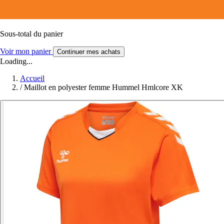
Sous-total du panier
Voir mon panier
Continuer mes achats
Loading...
Accueil
/
Maillot en polyester femme Hummel Hmlcore XK