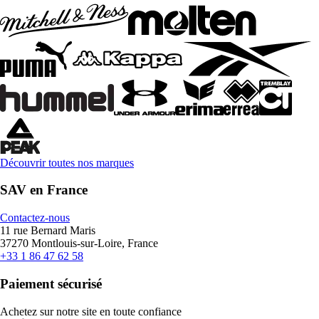
Découvrir toutes nos marques
SAV en France
Contactez-nous
11 rue Bernard Maris
37270 Montlouis-sur-Loire, France
+33 1 86 47 62 58
Paiement sécurisé
Achetez sur notre site en toute confiance