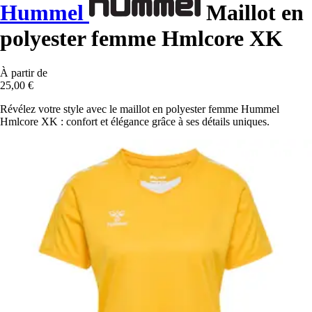
Hummel
Maillot en
polyester femme Hmlcore XK
À partir de
25,00 €
Révélez votre style avec le maillot en polyester femme Hummel
Hmlcore XK : confort et élégance grâce à ses détails uniques.