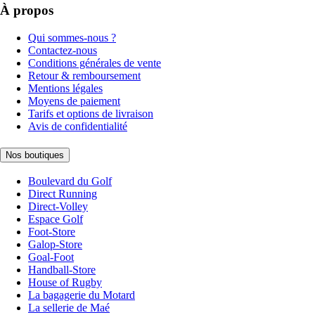
À propos
Qui sommes-nous ?
Contactez-nous
Conditions générales de vente
Retour & remboursement
Mentions légales
Moyens de paiement
Tarifs et options de livraison
Avis de confidentialité
Nos boutiques
Boulevard du Golf
Direct Running
Direct-Volley
Espace Golf
Foot-Store
Galop-Store
Goal-Foot
Handball-Store
House of Rugby
La bagagerie du Motard
La sellerie de Maé