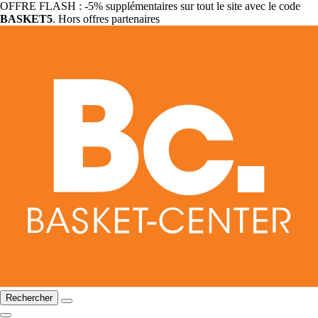
OFFRE FLASH : -5% supplémentaires sur tout le site avec le code
BASKET5
. Hors offres partenaires
Rechercher