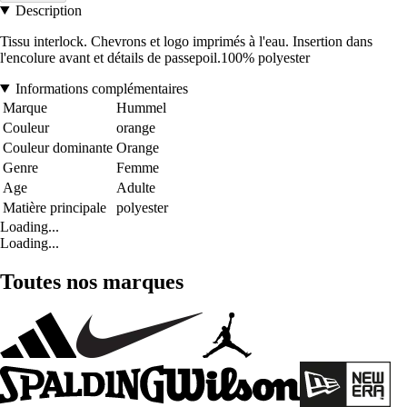
Description
Tissu interlock. Chevrons et logo imprimés à l'eau. Insertion dans
l'encolure avant et détails de passepoil.100% polyester
Informations complémentaires
Marque
Hummel
Couleur
orange
Couleur dominante
Orange
Genre
Femme
Age
Adulte
Matière principale
polyester
Loading...
Loading...
Toutes nos marques