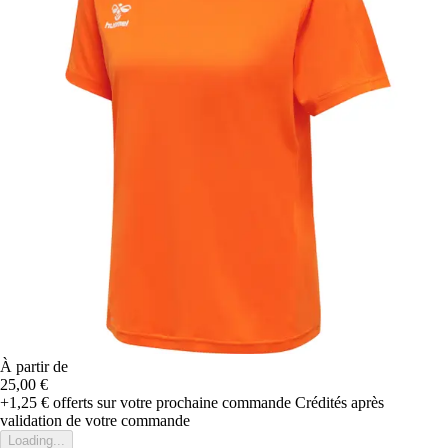
À partir de
25,00 €
+1,25 €
offerts sur votre prochaine commande
Crédités après
validation de votre commande
Loading...