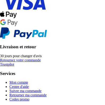
Livraison et retour
30 jours pour changer d'avis
Retournez votre commande
Trustpilot
Services
Mon compte
Centre d'aide
Suivre ma commande
Retourner ma commande
Codes promo