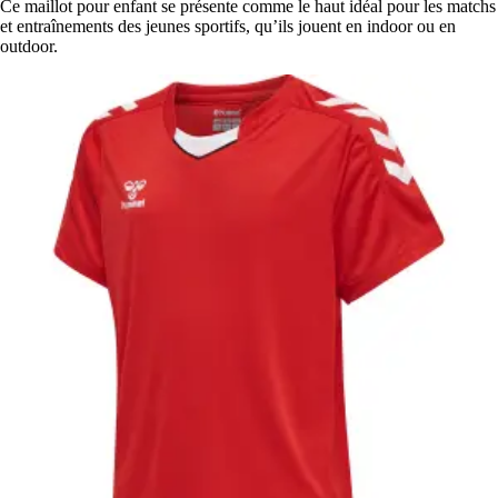
Ce maillot pour enfant se présente comme le haut idéal pour les matchs
et entraînements des jeunes sportifs, qu’ils jouent en indoor ou en
outdoor.