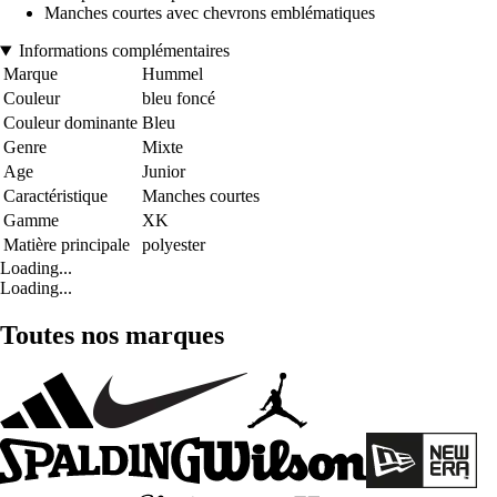
Manches courtes avec chevrons emblématiques
Informations complémentaires
Marque
Hummel
Couleur
bleu foncé
Couleur dominante
Bleu
Genre
Mixte
Age
Junior
Caractéristique
Manches courtes
Gamme
XK
Matière principale
polyester
Loading...
Loading...
Toutes nos marques