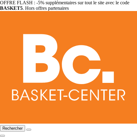
OFFRE FLASH : -5% supplémentaires sur tout le site avec le code
BASKET5
. Hors offres partenaires
Rechercher