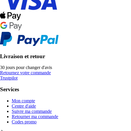
Livraison et retour
30 jours pour changer d'avis
Retournez votre commande
Trustpilot
Services
Mon compte
Centre d'aide
Suivre ma commande
Retourner ma commande
Codes promo