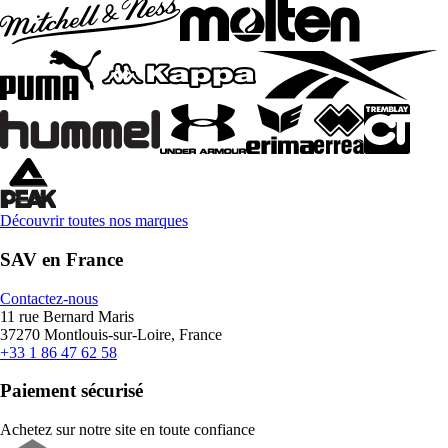
Découvrir toutes nos marques
SAV en France
Contactez-nous
11 rue Bernard Maris
37270 Montlouis-sur-Loire, France
+33 1 86 47 62 58
Paiement sécurisé
Achetez sur notre site en toute confiance