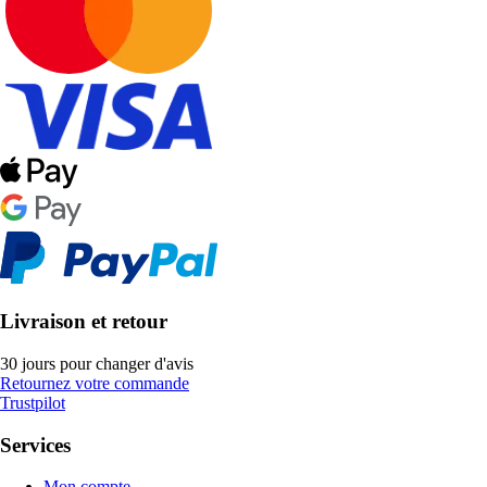
Livraison et retour
30 jours pour changer d'avis
Retournez votre commande
Trustpilot
Services
Mon compte