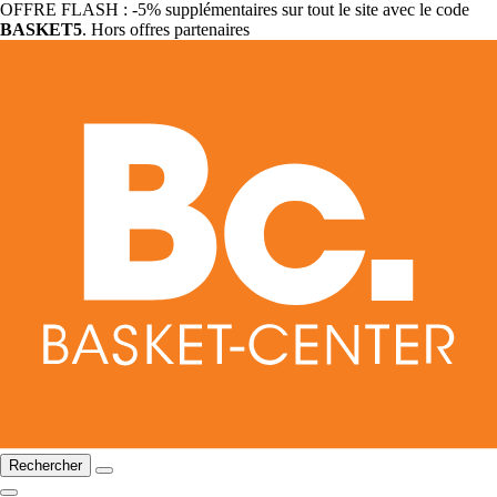
OFFRE FLASH : -5% supplémentaires sur tout le site avec le code
BASKET5
. Hors offres partenaires
Rechercher