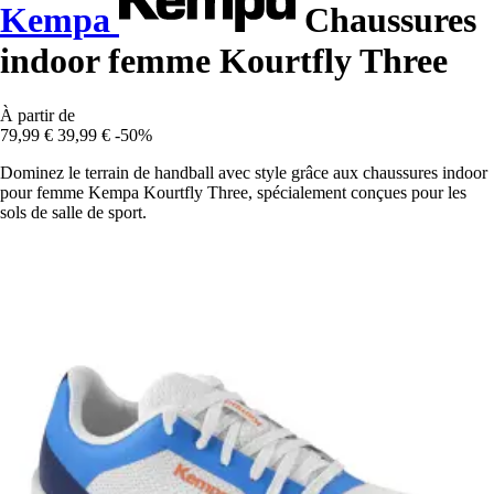
Kempa
Chaussures
indoor femme Kourtfly Three
À partir de
79,99 €
39,99 €
-50%
Dominez le terrain de handball avec style grâce aux chaussures indoor
pour femme Kempa Kourtfly Three, spécialement conçues pour les
sols de salle de sport.