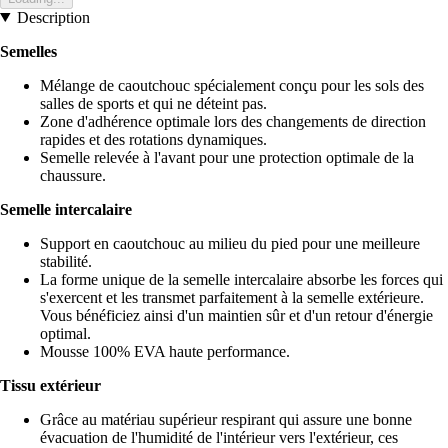
Description
Semelles
Mélange de caoutchouc spécialement conçu pour les sols des
salles de sports et qui ne déteint pas.
Zone d'adhérence optimale lors des changements de direction
rapides et des rotations dynamiques.
Semelle relevée à l'avant pour une protection optimale de la
chaussure.
Semelle intercalaire
Support en caoutchouc au milieu du pied pour une meilleure
stabilité.
La forme unique de la semelle intercalaire absorbe les forces qui
s'exercent et les transmet parfaitement à la semelle extérieure.
Vous bénéficiez ainsi d'un maintien sûr et d'un retour d'énergie
optimal.
Mousse 100% EVA haute performance.
Tissu extérieur
Grâce au matériau supérieur respirant qui assure une bonne
évacuation de l'humidité de l'intérieur vers l'extérieur, ces