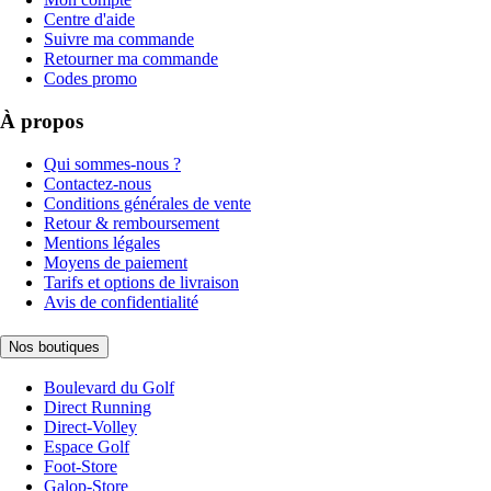
Centre d'aide
Suivre ma commande
Retourner ma commande
Codes promo
À propos
Qui sommes-nous ?
Contactez-nous
Conditions générales de vente
Retour & remboursement
Mentions légales
Moyens de paiement
Tarifs et options de livraison
Avis de confidentialité
Nos boutiques
Boulevard du Golf
Direct Running
Direct-Volley
Espace Golf
Foot-Store
Galop-Store