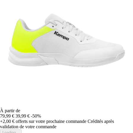
À partir de
79,99 €
39,99 €
-50%
+2,00 €
offerts sur votre prochaine commande
Crédités après
validation de votre commande
Loading...