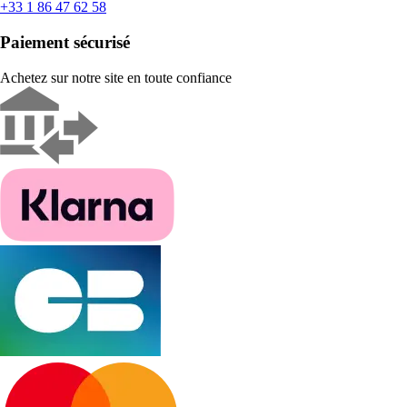
+33 1 86 47 62 58
Paiement sécurisé
Achetez sur notre site en toute confiance