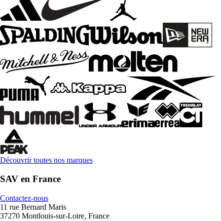
Découvrir toutes nos marques
SAV en France
Contactez-nous
11 rue Bernard Maris
37270 Montlouis-sur-Loire, France