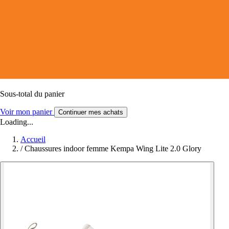
Sous-total du panier
Voir mon panier
Continuer mes achats
Loading...
Accueil
/
Chaussures indoor femme Kempa Wing Lite 2.0 Glory