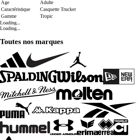
Age
Adulte
Caractéristique
Casquette Trucker
Gamme
Tropic
Loading...
Loading...
Toutes nos marques