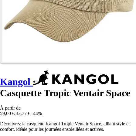
Kangol
Casquette Tropic Ventair Space
À partir de
59,00 €
32,77 €
-44%
Découvrez la casquette Kangol Tropic Ventair Space, alliant style et
confort, idéale pour les journées ensoleillées et actives.