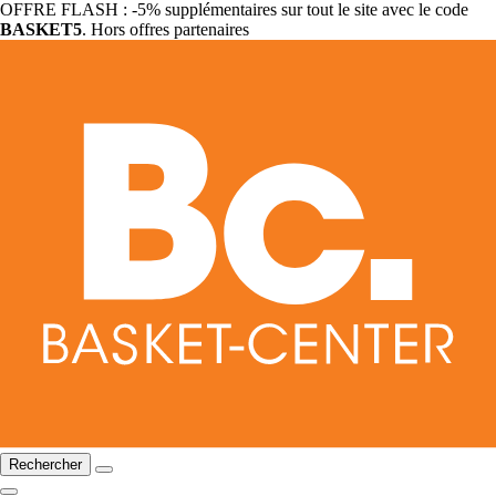
OFFRE FLASH : -5% supplémentaires sur tout le site avec le code
BASKET5
. Hors offres partenaires
Rechercher