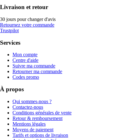
Livraison et retour
30 jours pour changer d'avis
Retournez votre commande
Trustpilot
Services
Mon compte
Centre d'aide
Suivre ma commande
Retourner ma commande
Codes promo
À propos
Qui sommes-nous ?
Contactez-nous
Conditions générales de vente
Retour & remboursement
Mentions légales
Moyens de paiement
Tarifs et options de livraison