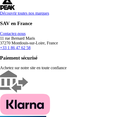
Découvrir toutes nos marques
SAV en France
Contactez-nous
11 rue Bernard Maris
37270 Montlouis-sur-Loire, France
+33 1 86 47 62 58
Paiement sécurisé
Achetez sur notre site en toute confiance