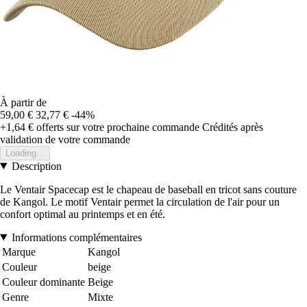
À partir de
59,00 €
32,77 €
-44%
+1,64 €
offerts sur votre prochaine commande
Crédités après
validation de votre commande
Loading...
Description
Le Ventair Spacecap est le chapeau de baseball en tricot sans couture
de Kangol. Le motif Ventair permet la circulation de l'air pour un
confort optimal au printemps et en été.
Informations complémentaires
Marque
Kangol
Couleur
beige
Couleur dominante
Beige
Genre
Mixte