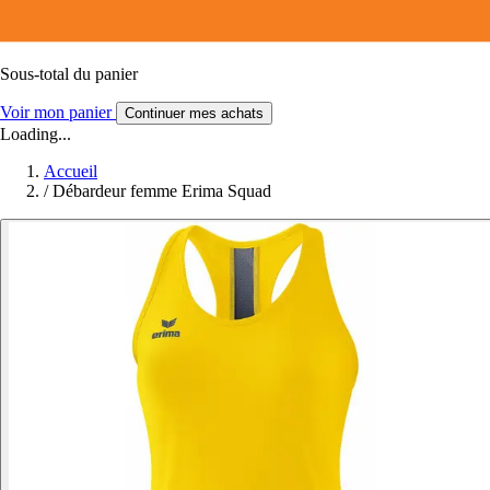
Sous-total du panier
Voir mon panier
Continuer mes achats
Loading...
Accueil
/
Débardeur femme Erima Squad