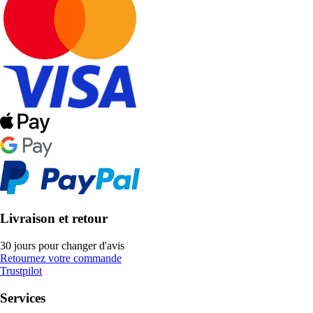
Livraison et retour
30 jours pour changer d'avis
Retournez votre commande
Trustpilot
Services