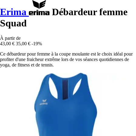
Erima
Débardeur femme
Squad
À partir de
43,00 €
35,00 €
-19%
Ce débardeur pour femme à la coupe moulante est le choix idéal pour
profiter d'une fraicheur extrême lors de vos séances quotidiennes de
yoga, de fitness et de tennis.