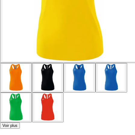
Voir plus