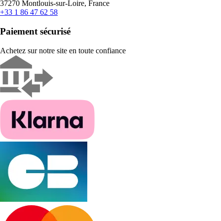
37270 Montlouis-sur-Loire, France
+33 1 86 47 62 58
Paiement sécurisé
Achetez sur notre site en toute confiance