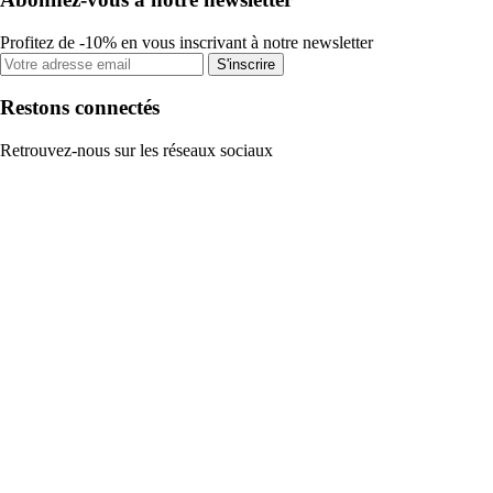
Profitez de -10% en vous inscrivant à notre newsletter
S'inscrire
Restons connectés
Retrouvez-nous sur les réseaux sociaux