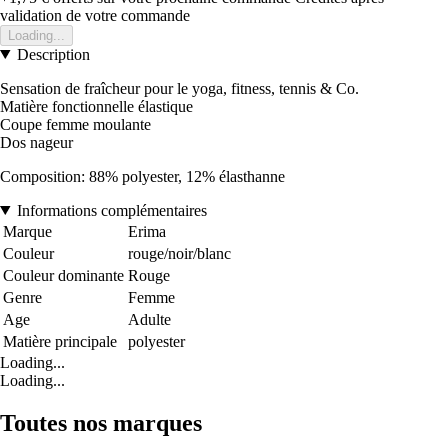
validation de votre commande
Loading...
Description
Sensation de fraîcheur pour le yoga, fitness, tennis & Co.
Matière fonctionnelle élastique
Coupe femme moulante
Dos nageur
Composition: 88% polyester, 12% élasthanne
Informations complémentaires
Marque
Erima
Couleur
rouge/noir/blanc
Couleur dominante
Rouge
Genre
Femme
Age
Adulte
Matière principale
polyester
Loading...
Loading...
Toutes nos marques