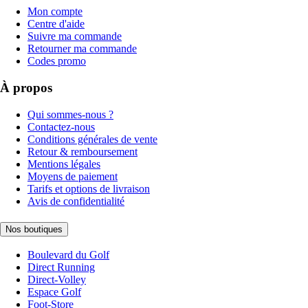
Mon compte
Centre d'aide
Suivre ma commande
Retourner ma commande
Codes promo
À propos
Qui sommes-nous ?
Contactez-nous
Conditions générales de vente
Retour & remboursement
Mentions légales
Moyens de paiement
Tarifs et options de livraison
Avis de confidentialité
Nos boutiques
Boulevard du Golf
Direct Running
Direct-Volley
Espace Golf
Foot-Store