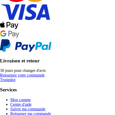
Livraison et retour
30 jours pour changer d'avis
Retournez votre commande
Trustpilot
Services
Mon compte
Centre d'aide
Suivre ma commande
Retourner ma commande