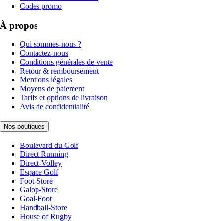
Codes promo
À propos
Qui sommes-nous ?
Contactez-nous
Conditions générales de vente
Retour & remboursement
Mentions légales
Moyens de paiement
Tarifs et options de livraison
Avis de confidentialité
Nos boutiques
Boulevard du Golf
Direct Running
Direct-Volley
Espace Golf
Foot-Store
Galop-Store
Goal-Foot
Handball-Store
House of Rugby