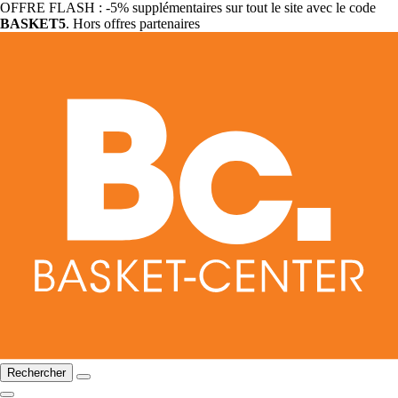
OFFRE FLASH : -5% supplémentaires sur tout le site avec le code
BASKET5
. Hors offres partenaires
Rechercher