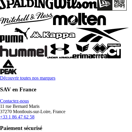
Découvrir toutes nos marques
SAV en France
Contactez-nous
11 rue Bernard Maris
37270 Montlouis-sur-Loire, France
+33 1 86 47 62 58
Paiement sécurisé