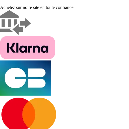
Achetez sur notre site en toute confiance