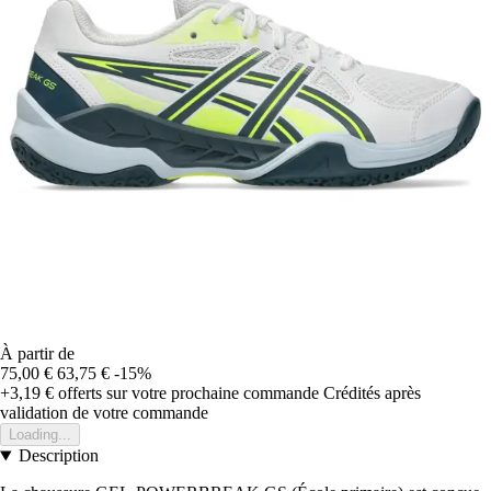
À partir de
75,00 €
63,75 €
-15%
+3,19 €
offerts sur votre prochaine commande
Crédités après
validation de votre commande
Loading...
Description