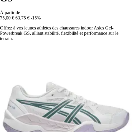
À partir de
75,00 €
63,75 €
-15%
Offrez à vos jeunes athlètes des chaussures indoor Asics Gel-
Powerbreak GS, alliant stabilité, flexibilité et performance sur le
terrain.