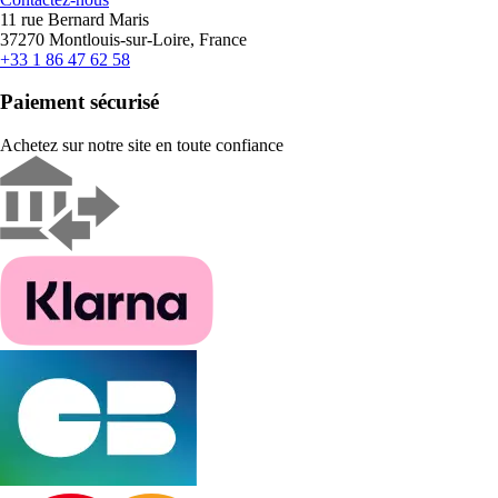
11 rue Bernard Maris
37270 Montlouis-sur-Loire, France
+33 1 86 47 62 58
Paiement sécurisé
Achetez sur notre site en toute confiance