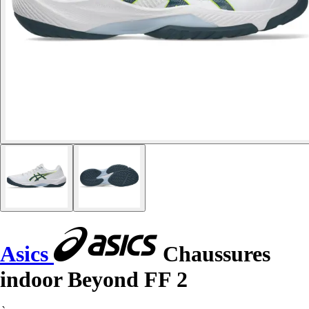
Asics
Chaussures
indoor Beyond FF 2