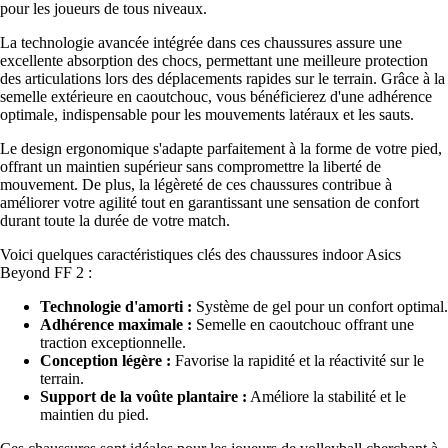
pour les joueurs de tous niveaux.
La technologie avancée intégrée dans ces chaussures assure une
excellente absorption des chocs, permettant une meilleure protection
des articulations lors des déplacements rapides sur le terrain. Grâce à la
semelle extérieure en caoutchouc, vous bénéficierez d'une adhérence
optimale, indispensable pour les mouvements latéraux et les sauts.
Le design ergonomique s'adapte parfaitement à la forme de votre pied,
offrant un maintien supérieur sans compromettre la liberté de
mouvement. De plus, la légèreté de ces chaussures contribue à
améliorer votre agilité tout en garantissant une sensation de confort
durant toute la durée de votre match.
Voici quelques caractéristiques clés des chaussures indoor Asics
Beyond FF 2 :
Technologie d'amorti :
Système de gel pour un confort optimal.
Adhérence maximale :
Semelle en caoutchouc offrant une
traction exceptionnelle.
Conception légère :
Favorise la rapidité et la réactivité sur le
terrain.
Support de la voûte plantaire :
Améliore la stabilité et le
maintien du pied.