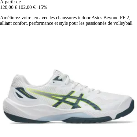
À partir de
120,00 €
102,00 €
-15%
Améliorez votre jeu avec les chaussures indoor Asics Beyond FF 2,
alliant confort, performance et style pour les passionnés de volleyball.