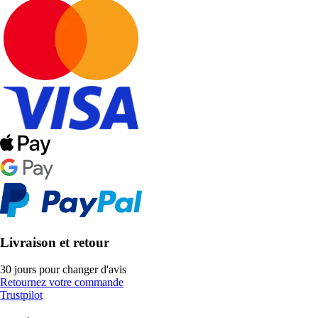
Livraison et retour
30 jours pour changer d'avis
Retournez votre commande
Trustpilot