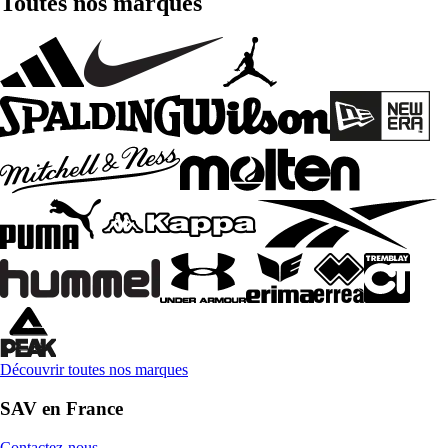
Toutes nos marques
Découvrir toutes nos marques
SAV en France
Contactez-nous