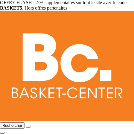
OFFRE FLASH : -5% supplémentaires sur tout le site avec le code
BASKET5
. Hors offres partenaires
Rechercher