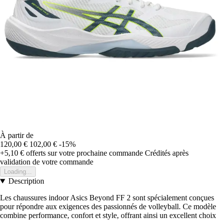
À partir de
120,00 €
102,00 €
-15%
+5,10 €
offerts sur votre prochaine commande
Crédités après
validation de votre commande
Loading...
Description
Les chaussures indoor Asics Beyond FF 2 sont spécialement conçues
pour répondre aux exigences des passionnés de volleyball. Ce modèle
combine performance, confort et style, offrant ainsi un excellent choix