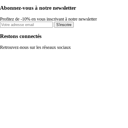
Abonnez-vous à notre newsletter
Profitez de -10% en vous inscrivant à notre newsletter
S'inscrire
Restons connectés
Retrouvez-nous sur les réseaux sociaux