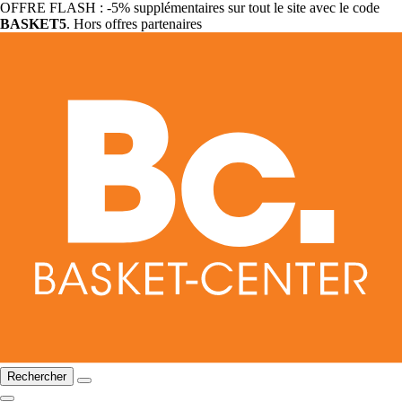
OFFRE FLASH : -5% supplémentaires sur tout le site avec le code
BASKET5
. Hors offres partenaires
Rechercher