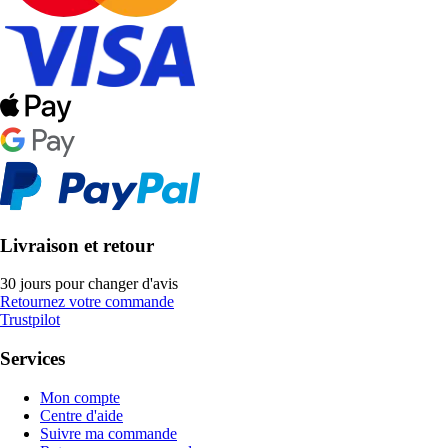
Livraison et retour
30 jours pour changer d'avis
Retournez votre commande
Trustpilot
Services
Mon compte
Centre d'aide
Suivre ma commande