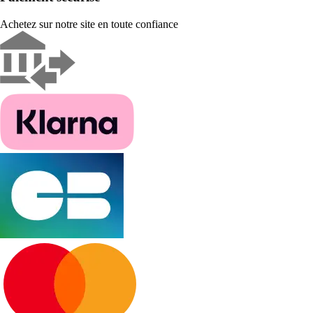
Achetez sur notre site en toute confiance