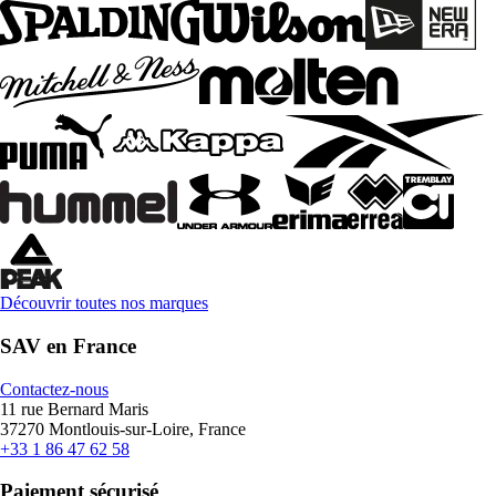
Découvrir toutes nos marques
SAV en France
Contactez-nous
11 rue Bernard Maris
37270 Montlouis-sur-Loire, France
+33 1 86 47 62 58
Paiement sécurisé