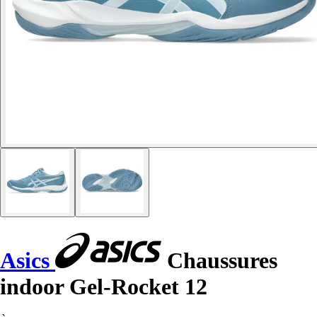
Asics
Chaussures
indoor Gel-Rocket 12