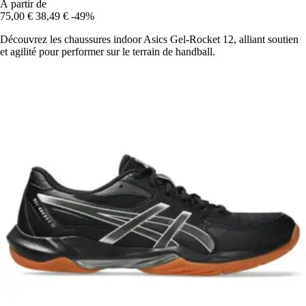
À partir de
75,00 €
38,49 €
-49%
Découvrez les chaussures indoor Asics Gel-Rocket 12, alliant soutien
et agilité pour performer sur le terrain de handball.