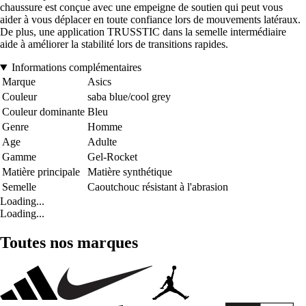
chaussure est conçue avec une empeigne de soutien qui peut vous
aider à vous déplacer en toute confiance lors de mouvements latéraux.
De plus, une application TRUSSTIC dans la semelle intermédiaire
aide à améliorer la stabilité lors de transitions rapides.
Informations complémentaires
Marque
Asics
Couleur
saba blue/cool grey
Couleur dominante
Bleu
Genre
Homme
Age
Adulte
Gamme
Gel-Rocket
Matière principale
Matière synthétique
Semelle
Caoutchouc résistant à l'abrasion
Loading...
Loading...
Toutes nos marques