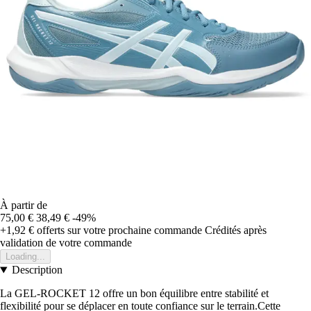
À partir de
75,00 €
38,49 €
-49%
+1,92 €
offerts sur votre prochaine commande
Crédités après
validation de votre commande
Loading...
Description
La GEL-ROCKET 12 offre un bon équilibre entre stabilité et
flexibilité pour se déplacer en toute confiance sur le terrain.Cette