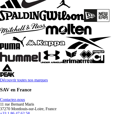
Découvrir toutes nos marques
SAV en France
Contactez-nous
11 rue Bernard Maris
37270 Montlouis-sur-Loire, France
+33 1 86 47 62 58