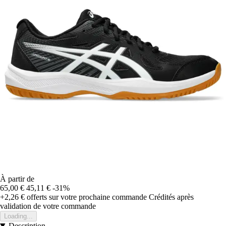
À partir de
65,00 €
45,11 €
-31%
+2,26 €
offerts sur votre prochaine commande
Crédités après
validation de votre commande
Loading...
Description