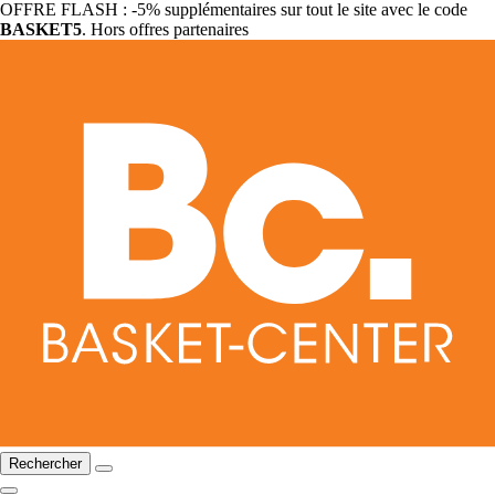
OFFRE FLASH : -5% supplémentaires sur tout le site avec le code
BASKET5
. Hors offres partenaires
Rechercher