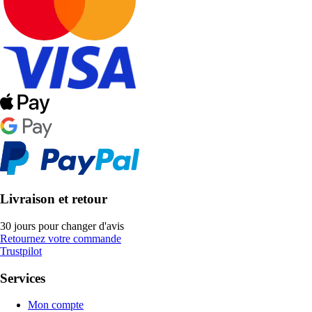
Livraison et retour
30 jours pour changer d'avis
Retournez votre commande
Trustpilot
Services
Mon compte