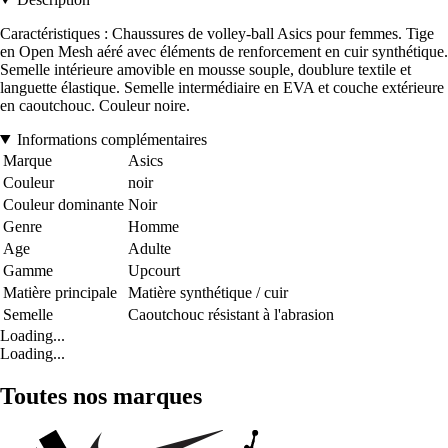
Caractéristiques : Chaussures de volley-ball Asics pour femmes. Tige
en Open Mesh aéré avec éléments de renforcement en cuir synthétique.
Semelle intérieure amovible en mousse souple, doublure textile et
languette élastique. Semelle intermédiaire en EVA et couche extérieure
en caoutchouc. Couleur noire.
Informations complémentaires
Marque
Asics
Couleur
noir
Couleur dominante
Noir
Genre
Homme
Age
Adulte
Gamme
Upcourt
Matière principale
Matière synthétique / cuir
Semelle
Caoutchouc résistant à l'abrasion
Loading...
Loading...
Toutes nos marques