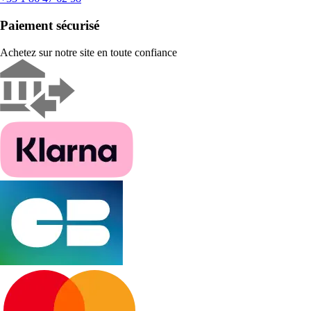
Paiement sécurisé
Achetez sur notre site en toute confiance