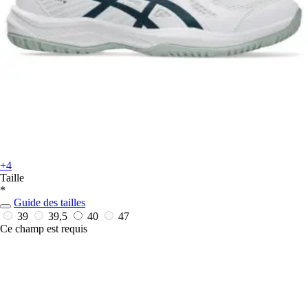
+4
Taille
*
Guide des tailles
39
39,5
40
47
Ce champ est requis