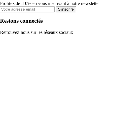
Profitez de -10% en vous inscrivant à notre newsletter
S'inscrire
Restons connectés
Retrouvez-nous sur les réseaux sociaux