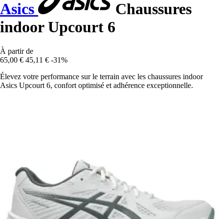
Asics
Chaussures
indoor Upcourt 6
À partir de
65,00 €
45,11 €
-31%
Élevez votre performance sur le terrain avec les chaussures indoor
Asics Upcourt 6, confort optimisé et adhérence exceptionnelle.