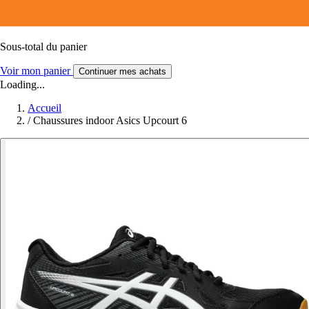
Sous-total du panier
Voir mon panier
Continuer mes achats
Loading...
Accueil
/
Chaussures indoor Asics Upcourt 6