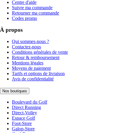
Centre d'aide
Suivre ma commande
Retourner ma commande
Codes promo
À propos
Qui sommes-nous ?
Contactez-nous
Conditions générales de vente
Retour & remboursement
Mentions légales
Moyens de paiement
Tarifs et options de livraison
Avis de confidentialité
Nos boutiques
Boulevard du Golf
Direct Running
Direct-Volley
Espace Golf
Foot-Store
Galop-Store