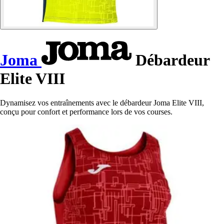
Joma
Débardeur
Elite VIII
Dynamisez vos entraînements avec le débardeur Joma Elite VIII,
conçu pour confort et performance lors de vos courses.