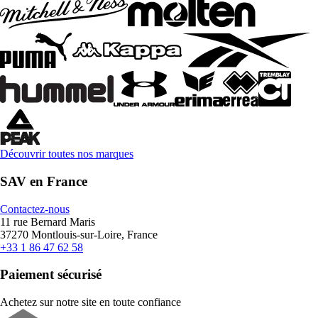
Découvrir toutes nos marques
SAV en France
Contactez-nous
11 rue Bernard Maris
37270 Montlouis-sur-Loire, France
+33 1 86 47 62 58
Paiement sécurisé
Achetez sur notre site en toute confiance