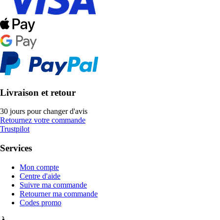
Livraison et retour
30 jours pour changer d'avis
Retournez votre commande
Trustpilot
Services
Mon compte
Centre d'aide
Suivre ma commande
Retourner ma commande
Codes promo