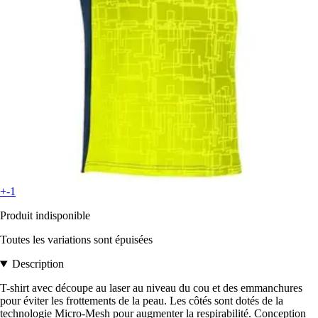
+-1
Produit indisponible
Toutes les variations sont épuisées
Description
T-shirt avec découpe au laser au niveau du cou et des emmanchures
pour éviter les frottements de la peau. Les côtés sont dotés de la
technologie Micro-Mesh pour augmenter la respirabilité. Conception