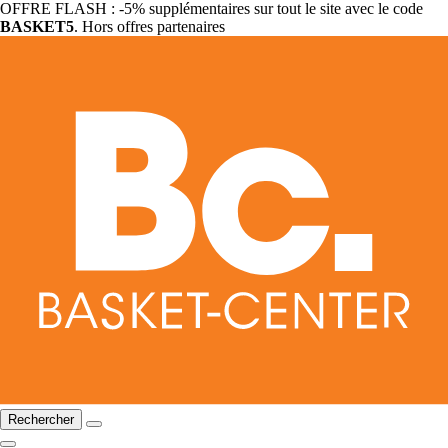
OFFRE FLASH : -5% supplémentaires sur tout le site avec le code
BASKET5
. Hors offres partenaires
Rechercher