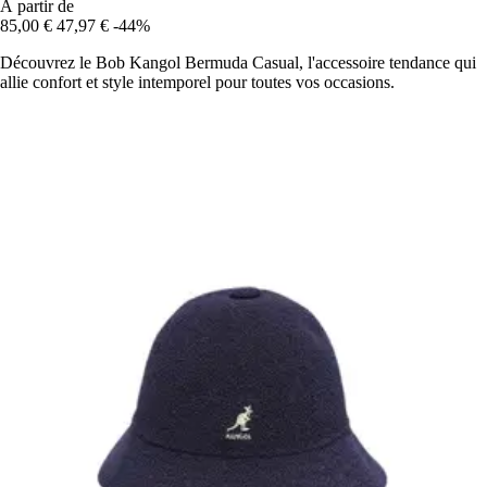
À partir de
85,00 €
47,97 €
-44%
Découvrez le Bob Kangol Bermuda Casual, l'accessoire tendance qui
allie confort et style intemporel pour toutes vos occasions.