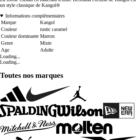
un style classique de Kangol®
Informations complémentaires
Marque
Kangol
Couleur
rustic caramel
Couleur dominante
Marron
Genre
Mixte
Age
Adulte
Loading...
Loading...
Toutes nos marques