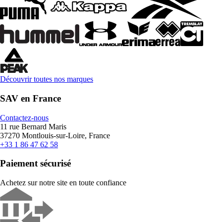
Découvrir toutes nos marques
SAV en France
Contactez-nous
11 rue Bernard Maris
37270 Montlouis-sur-Loire, France
+33 1 86 47 62 58
Paiement sécurisé
Achetez sur notre site en toute confiance