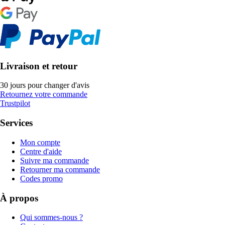
Livraison et retour
30 jours pour changer d'avis
Retournez votre commande
Trustpilot
Services
Mon compte
Centre d'aide
Suivre ma commande
Retourner ma commande
Codes promo
À propos
Qui sommes-nous ?