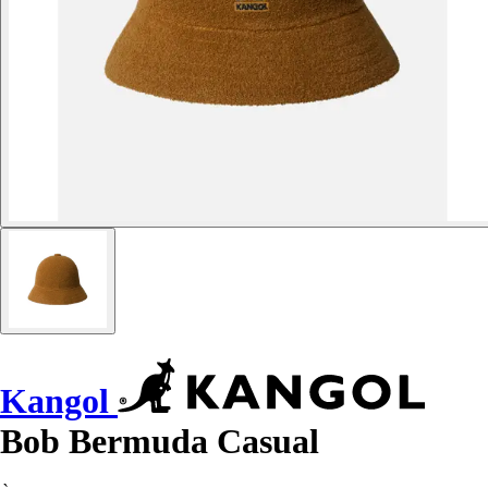
Kangol
Bob Bermuda Casual