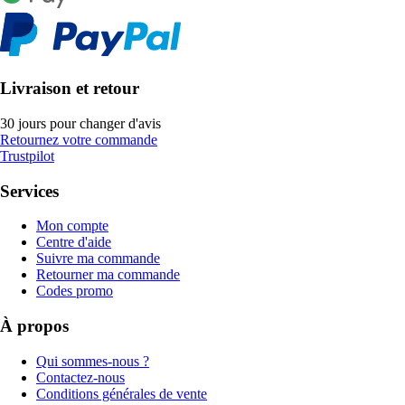
Livraison et retour
30 jours pour changer d'avis
Retournez votre commande
Trustpilot
Services
Mon compte
Centre d'aide
Suivre ma commande
Retourner ma commande
Codes promo
À propos
Qui sommes-nous ?
Contactez-nous
Conditions générales de vente