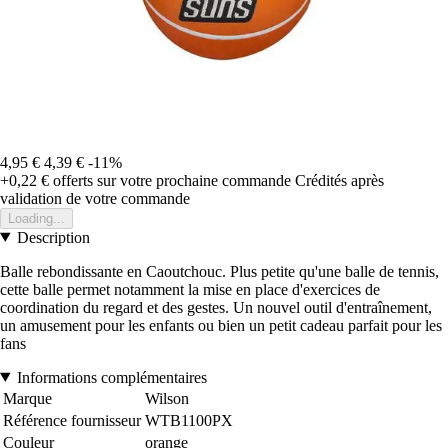
4,95 €
4,39 €
-11%
+0,22 €
offerts sur votre prochaine commande
Crédités après
validation de votre commande
Loading...
Description
Balle rebondissante en Caoutchouc. Plus petite qu'une balle de tennis,
cette balle permet notamment la mise en place d'exercices de
coordination du regard et des gestes. Un nouvel outil d'entraînement,
un amusement pour les enfants ou bien un petit cadeau parfait pour les
fans
Informations complémentaires
Marque
Wilson
Référence fournisseur
WTB1100PX
Couleur
orange