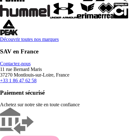
Découvrir toutes nos marques
SAV en France
Contactez-nous
11 rue Bernard Maris
37270 Montlouis-sur-Loire, France
+33 1 86 47 62 58
Paiement sécurisé
Achetez sur notre site en toute confiance