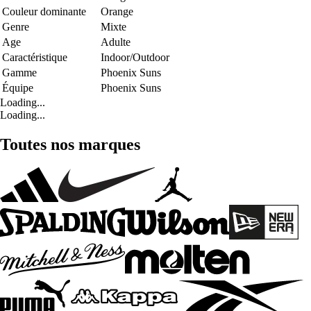
Couleur dominante
Orange
Genre
Mixte
Age
Adulte
Caractéristique
Indoor/Outdoor
Gamme
Phoenix Suns
Équipe
Phoenix Suns
Loading...
Loading...
Toutes nos marques