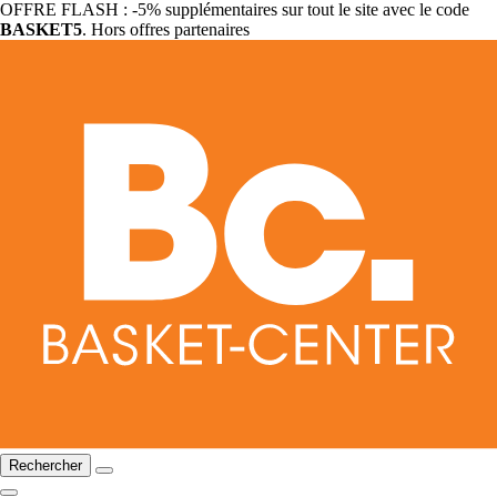
OFFRE FLASH : -5% supplémentaires sur tout le site avec le code
BASKET5
. Hors offres partenaires
Rechercher