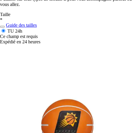
vous allez.
Taille
*
Guide des tailles
TU
24h
Ce champ est requis
Expédié en 24 heures