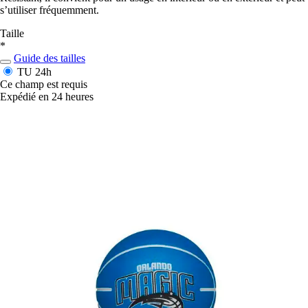
s’utiliser fréquemment.
Taille
*
Guide des tailles
TU
24h
Ce champ est requis
Expédié en 24 heures