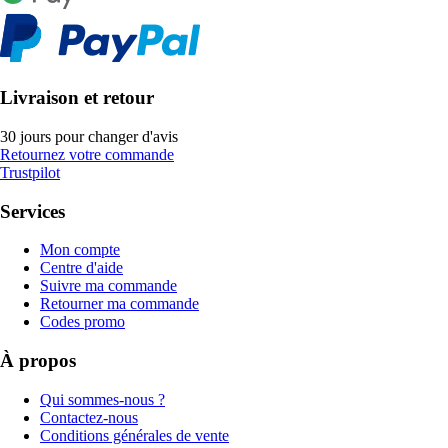
Livraison et retour
30 jours pour changer d'avis
Retournez votre commande
Trustpilot
Services
Mon compte
Centre d'aide
Suivre ma commande
Retourner ma commande
Codes promo
À propos
Qui sommes-nous ?
Contactez-nous
Conditions générales de vente