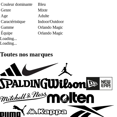
Couleur dominante
Bleu
Genre
Mixte
Age
Adulte
Caractéristique
Indoor/Outdoor
Gamme
Orlando Magic
Équipe
Orlando Magic
Loading...
Loading...
Toutes nos marques