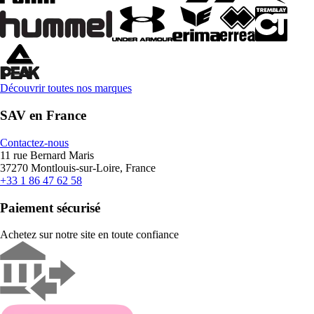
Découvrir toutes nos marques
SAV en France
Contactez-nous
11 rue Bernard Maris
37270 Montlouis-sur-Loire, France
+33 1 86 47 62 58
Paiement sécurisé
Achetez sur notre site en toute confiance