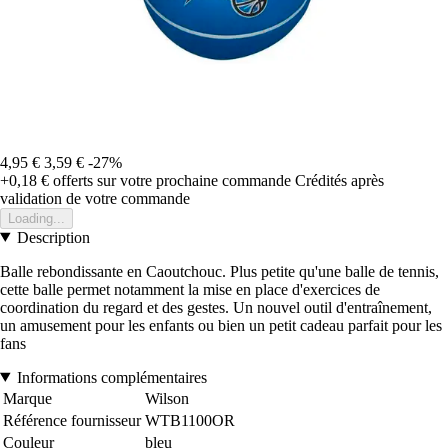
4,95 €
3,59 €
-27%
+0,18 €
offerts sur votre prochaine commande
Crédités après
validation de votre commande
Loading...
Description
Balle rebondissante en Caoutchouc. Plus petite qu'une balle de tennis,
cette balle permet notamment la mise en place d'exercices de
coordination du regard et des gestes. Un nouvel outil d'entraînement,
un amusement pour les enfants ou bien un petit cadeau parfait pour les
fans
Informations complémentaires
Marque
Wilson
Référence fournisseur
WTB1100OR
Couleur
bleu