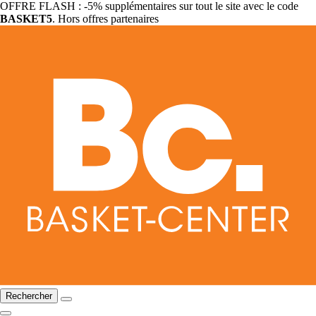
OFFRE FLASH : -5% supplémentaires sur tout le site avec le code
BASKET5
. Hors offres partenaires
Rechercher