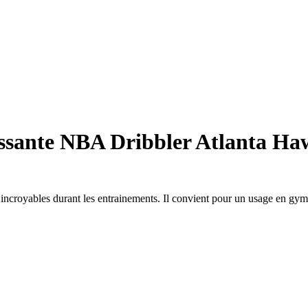
ssante NBA Dribbler Atlanta Ha
 incroyables durant les entrainements. Il convient pour un usage en gy