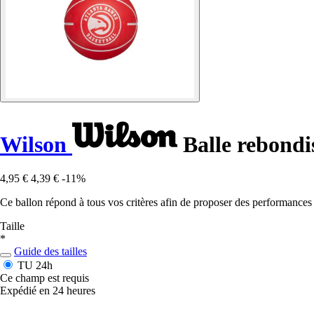
Wilson
Balle rebondi
4,95 €
4,39 €
-11%
Ce ballon répond à tous vos critères afin de proposer des performances
Taille
*
Guide des tailles
TU
24h
Ce champ est requis
Expédié en 24 heures