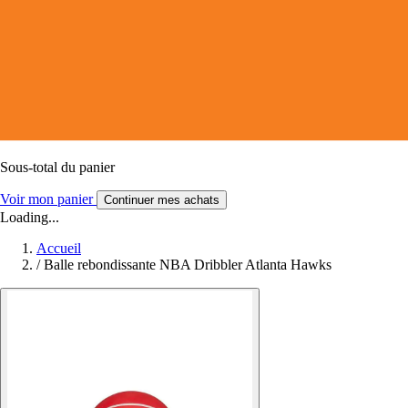
Sous-total du panier
Voir mon panier
Continuer mes achats
Loading...
Accueil
/
Balle rebondissante NBA Dribbler Atlanta Hawks