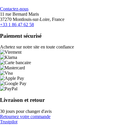
Contactez-nous
11 rue Bernard Maris
37270 Montlouis-sur-Loire, France
+33 1 86 47 62 58
Paiement sécurisé
Achetez sur notre site en toute confiance
Livraison et retour
30 jours pour changer d'avis
Retournez votre commande
Trustpilot