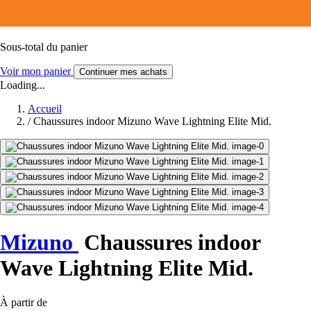
Sous-total du panier
Voir mon panier
Continuer mes achats
Loading...
Accueil
/
Chaussures indoor Mizuno Wave Lightning Elite Mid.
Mizuno
Chaussures indoor
Wave Lightning Elite Mid.
À partir de