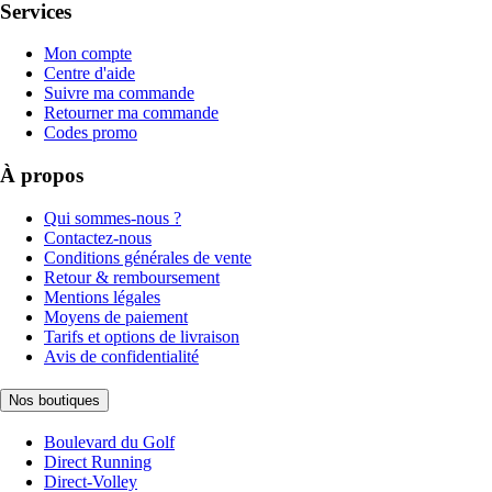
Services
Mon compte
Centre d'aide
Suivre ma commande
Retourner ma commande
Codes promo
À propos
Qui sommes-nous ?
Contactez-nous
Conditions générales de vente
Retour & remboursement
Mentions légales
Moyens de paiement
Tarifs et options de livraison
Avis de confidentialité
Nos boutiques
Boulevard du Golf
Direct Running
Direct-Volley