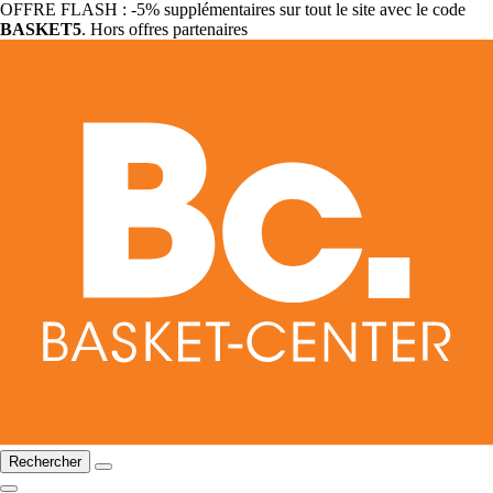
OFFRE FLASH : -5% supplémentaires sur tout le site avec le code
BASKET5
. Hors offres partenaires
Rechercher