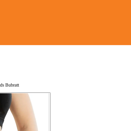
ds Bubratt