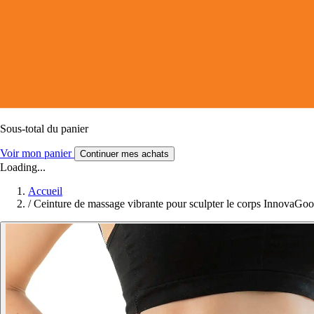
Sous-total du panier
Voir mon panier
Continuer mes achats
Loading...
Accueil
/
Ceinture de massage vibrante pour sculpter le corps InnovaGoo