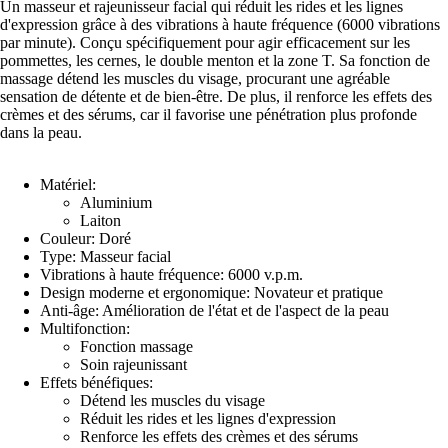
Un masseur et rajeunisseur facial qui réduit les rides et les lignes
d'expression grâce à des vibrations à haute fréquence (6000 vibrations
par minute). Conçu spécifiquement pour agir efficacement sur les
pommettes, les cernes, le double menton et la zone T. Sa fonction de
massage détend les muscles du visage, procurant une agréable
sensation de détente et de bien-être. De plus, il renforce les effets des
crèmes et des sérums, car il favorise une pénétration plus profonde
dans la peau.
Matériel:
Aluminium
Laiton
Couleur: Doré
Type: Masseur facial
Vibrations à haute fréquence: 6000 v.p.m.
Design moderne et ergonomique: Novateur et pratique
Anti-âge: Amélioration de l'état et de l'aspect de la peau
Multifonction:
Fonction massage
Soin rajeunissant
Effets bénéfiques:
Détend les muscles du visage
Réduit les rides et les lignes d'expression
Renforce les effets des crèmes et des sérums