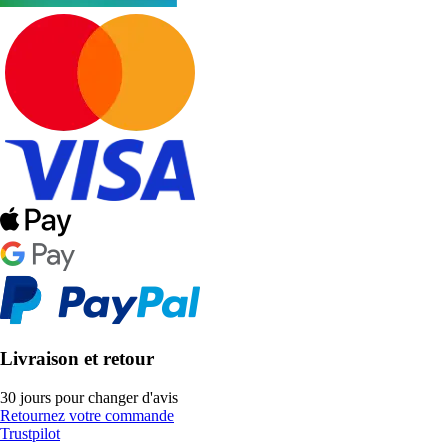
Livraison et retour
30 jours pour changer d'avis
Retournez votre commande
Trustpilot