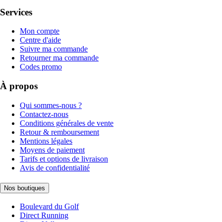
Services
Mon compte
Centre d'aide
Suivre ma commande
Retourner ma commande
Codes promo
À propos
Qui sommes-nous ?
Contactez-nous
Conditions générales de vente
Retour & remboursement
Mentions légales
Moyens de paiement
Tarifs et options de livraison
Avis de confidentialité
Nos boutiques
Boulevard du Golf
Direct Running