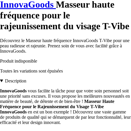
InnovaGoods
Masseur haute
fréquence pour le
rajeunissement du visage T-Vibe
Découvrez le Masseur haute fréquence InnovaGoods T-Vibe pour une
peau radieuse et rajeunie. Prenez soin de vous avec facilité grâce à
InnovaGoods.
Produit indisponible
Toutes les variations sont épuisées
Description
InnovaGoods
vous facilite la tâche pour que votre soin personnel soit
une priorité sans excuses. Il vous propose les meilleures nouveautés en
matière de beauté, de détente et de bien-être !
Masseur Haute
Fréquence pour le Rajeunissement du Visage T-Vibe
InnovaGoods
en est un bon exemple ! Découvrez une vaste gamme
de produits de qualité qui se démarquent de par leur fonctionnalité, leur
efficacité et leur design innovant.