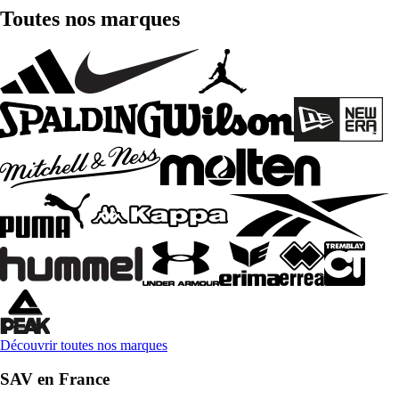
Toutes nos marques
Découvrir toutes nos marques
SAV en France