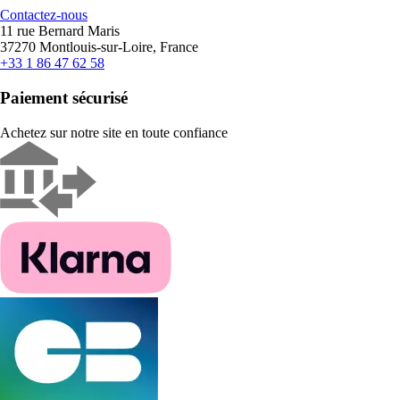
Contactez-nous
11 rue Bernard Maris
37270 Montlouis-sur-Loire, France
+33 1 86 47 62 58
Paiement sécurisé
Achetez sur notre site en toute confiance