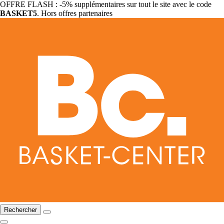
OFFRE FLASH : -5% supplémentaires sur tout le site avec le code
BASKET5
. Hors offres partenaires
Rechercher