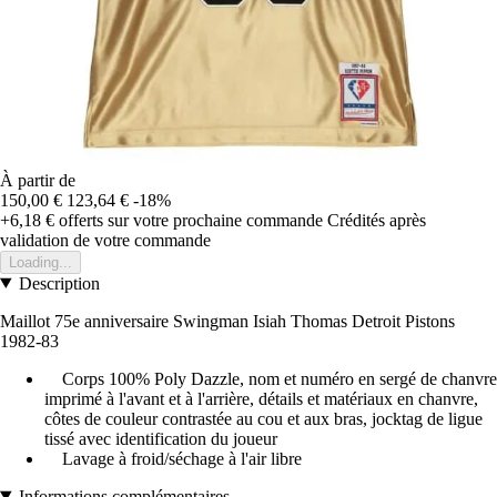
À partir de
150,00 €
123,64 €
-18%
+6,18 €
offerts sur votre prochaine commande
Crédités après
validation de votre commande
Loading...
Description
Maillot 75e anniversaire Swingman Isiah Thomas Detroit Pistons
1982-83
Corps 100% Poly Dazzle, nom et numéro en sergé de chanvre
imprimé à l'avant et à l'arrière, détails et matériaux en chanvre,
côtes de couleur contrastée au cou et aux bras, jocktag de ligue
tissé avec identification du joueur
Lavage à froid/séchage à l'air libre
Informations complémentaires