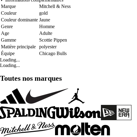
Marque
Mitchell & Ness
Couleur
gold
Couleur dominante
Jaune
Genre
Homme
Age
Adulte
Gamme
Scottie Pippen
Matière principale
polyester
Équipe
Chicago Bulls
Loading...
Loading...
Toutes nos marques