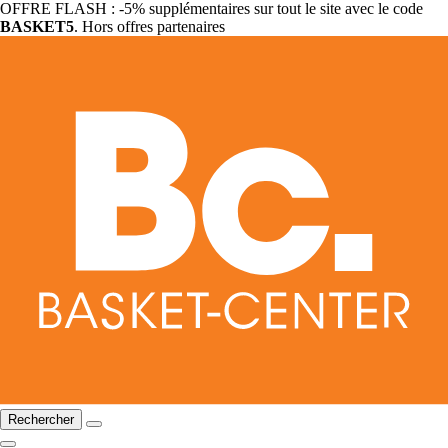
OFFRE FLASH : -5% supplémentaires sur tout le site avec le code
BASKET5
. Hors offres partenaires
Rechercher