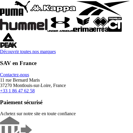
Découvrir toutes nos marques
SAV en France
Contactez-nous
11 rue Bernard Maris
37270 Montlouis-sur-Loire, France
+33 1 86 47 62 58
Paiement sécurisé
Achetez sur notre site en toute confiance