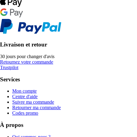
Livraison et retour
30 jours pour changer d'avis
Retournez votre commande
Trustpilot
Services
Mon compte
Centre d'aide
Suivre ma commande
Retourner ma commande
Codes promo
À propos
Qui sommes-nous ?