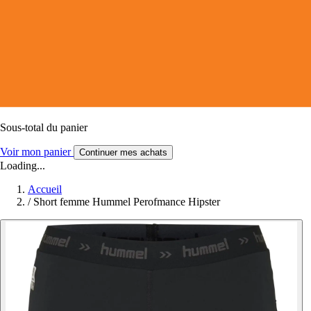
Sous-total du panier
Voir mon panier
Continuer mes achats
Loading...
Accueil
/
Short femme Hummel Perofmance Hipster