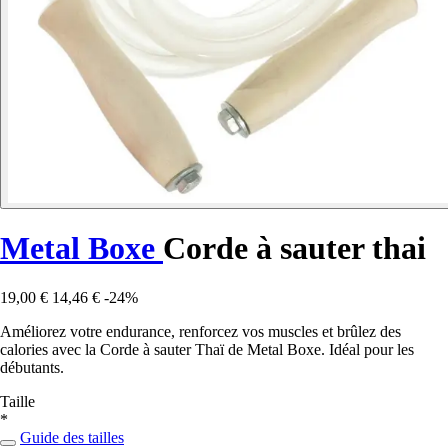
Metal Boxe
Corde à sauter thai
19,00 €
14,46 €
-24%
Améliorez votre endurance, renforcez vos muscles et brûlez des
calories avec la Corde à sauter Thaï de Metal Boxe. Idéal pour les
débutants.
Taille
*
Guide des tailles