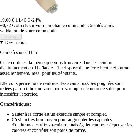
19,00 €
14,46 €
-24%
+0,72 €
offerts sur votre prochaine commande
Crédités après
validation de votre commande
Loading...
Description
Corde à sauter Thaï
Cette corde est la même que vous trouverez dans les ceinture
d'entrainement en Thaïlande. Elle dispose d'une forte inertie et tourne
assez lentement. Idéal pour les débutants.
Elle vous permettra de renforcer les avants bras.Ses poignées sont
reliées par un tube que vous pourrez remplir d'eau ou de sable pour
intensifier l'exercice.
Caractéristiques:
Sauter à la corde est un exercice simple et complet.
C'est un très bon moyen pour augmenter les capacités
d'endurance cardio vasculaire, mais également pour dépenser les
calories et contrôler son poids de forme.