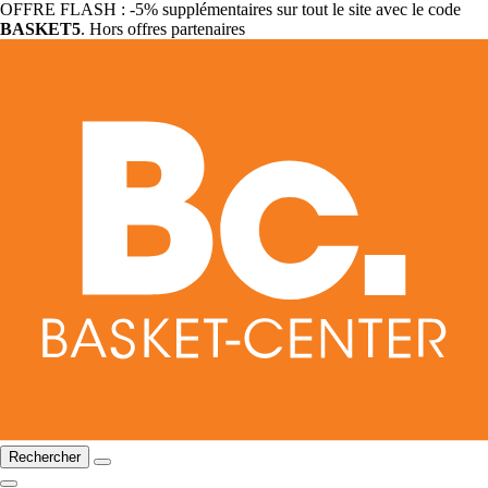
OFFRE FLASH : -5% supplémentaires sur tout le site avec le code
BASKET5
. Hors offres partenaires
Rechercher