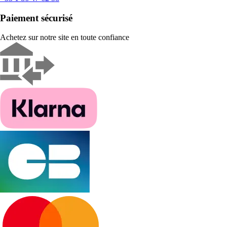
Paiement sécurisé
Achetez sur notre site en toute confiance