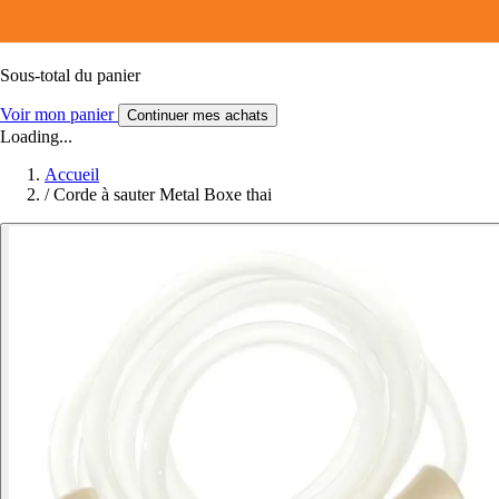
Sous-total du panier
Voir mon panier
Continuer mes achats
Loading...
Accueil
/
Corde à sauter Metal Boxe thai