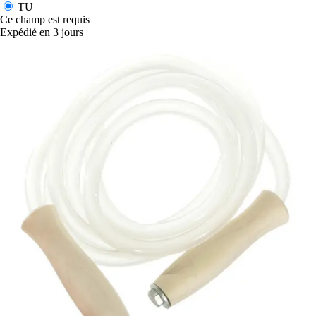
TU
Ce champ est requis
Expédié en 3 jours