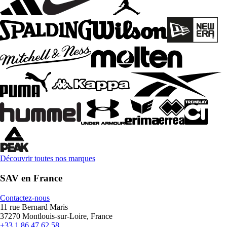
Découvrir toutes nos marques
SAV en France
Contactez-nous
11 rue Bernard Maris
37270 Montlouis-sur-Loire, France
+33 1 86 47 62 58