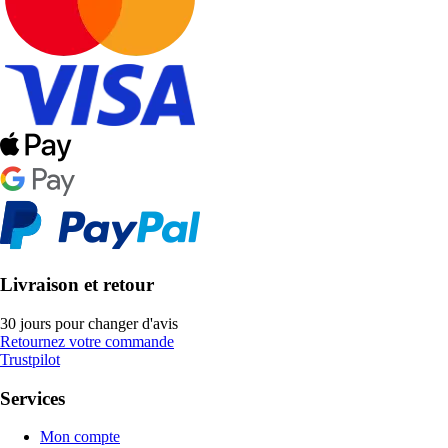
Livraison et retour
30 jours pour changer d'avis
Retournez votre commande
Trustpilot
Services
Mon compte