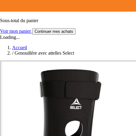
Sous-total du panier
Voir mon panier
Continuer mes achats
Loading...
Accueil
/
Genouillère avec attelles Select