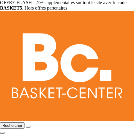
OFFRE FLASH : -5% supplémentaires sur tout le site avec le code
BASKET5
. Hors offres partenaires
Rechercher