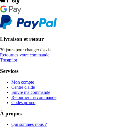
Livraison et retour
30 jours pour changer d'avis
Retournez votre commande
Trustpilot
Services
Mon compte
Centre d'aide
Suivre ma commande
Retourner ma commande
Codes promo
À propos
Qui sommes-nous ?