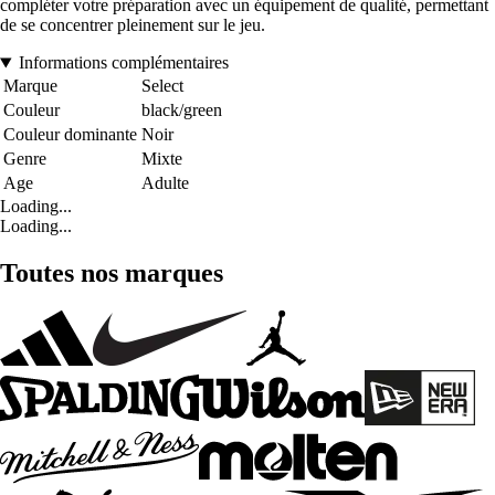
compléter votre préparation avec un équipement de qualité, permettant
de se concentrer pleinement sur le jeu.
Informations complémentaires
Marque
Select
Couleur
black/green
Couleur dominante
Noir
Genre
Mixte
Age
Adulte
Loading...
Loading...
Toutes nos marques