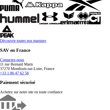
Découvrir toutes nos marques
SAV en France
Contactez-nous
11 rue Bernard Maris
37270 Montlouis-sur-Loire, France
+33 1 86 47 62 58
Paiement sécurisé
Achetez sur notre site en toute confiance