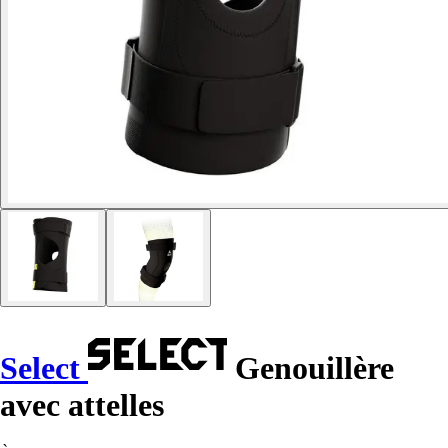
Select
Genouillère
avec attelles