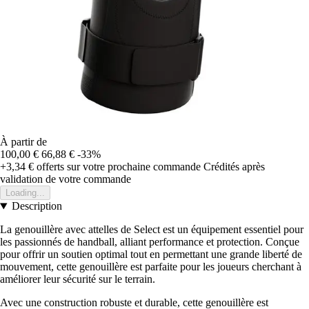
À partir de
100,00 €
66,88 €
-33%
+3,34 €
offerts sur votre prochaine commande
Crédités après
validation de votre commande
Loading...
Description
La genouillère avec attelles de Select est un équipement essentiel pour
les passionnés de handball, alliant performance et protection. Conçue
pour offrir un soutien optimal tout en permettant une grande liberté de
mouvement, cette genouillère est parfaite pour les joueurs cherchant à
améliorer leur sécurité sur le terrain.
Avec une construction robuste et durable, cette genouillère est