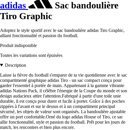
adidas
Sac bandoulière
Tiro Graphic
Adoptez le style sportif avec le sac bandoulière adidas Tiro Graphic,
alliant fonctionnalité et passion du football.
Produit indisponible
Toutes les variations sont épuisées
Description
Laisse la fièvre du football s'emparer de ta vie quotidienne avec le sac
compartimenté graphique adidas Tiro - un sac compact conçu pour
garder l'essentiel à portée de main. Appartenant à la gamme vibrante
adidas Nations Pack, il célèbre l'énergie de la Coupe du monde et son
design audacieux attire l'attention.Fabriqué à partir d'une toile unie
durable, il est conçu pour durer et facile à porter. Grâce à des poches
zippées à l'avant et sur le dessus et à un compartiment principal
sécurisé, les objets de valeur sont organisés. La bandoulière ajustable
offre un port confortable.Orné du logo adidas House of Tiro, ce sac
allie fonctionnalité, style et passion du football. Prêt pour les jours de
match, les rencontres et bien plus encore.