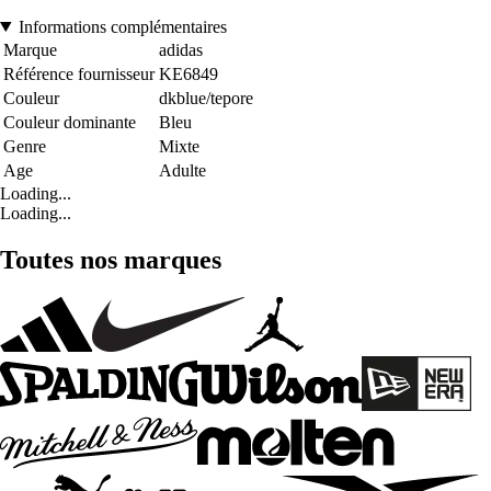
Informations complémentaires
Marque
adidas
Référence fournisseur
KE6849
Couleur
dkblue/tepore
Couleur dominante
Bleu
Genre
Mixte
Age
Adulte
Loading...
Loading...
Toutes nos marques