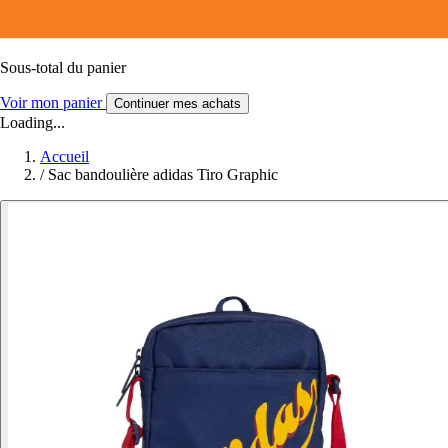
Sous-total du panier
Voir mon panier
Continuer mes achats
Loading...
Accueil
/
Sac bandoulière adidas Tiro Graphic