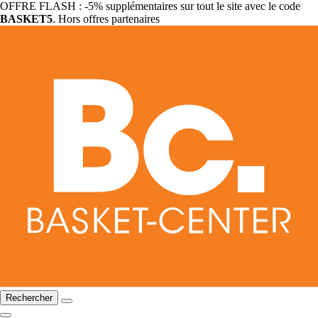
OFFRE FLASH : -5% supplémentaires sur tout le site avec le code
BASKET5
. Hors offres partenaires
Rechercher