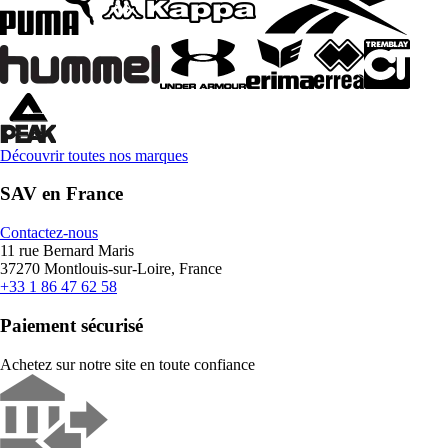
Découvrir toutes nos marques
SAV en France
Contactez-nous
11 rue Bernard Maris
37270 Montlouis-sur-Loire, France
+33 1 86 47 62 58
Paiement sécurisé
Achetez sur notre site en toute confiance