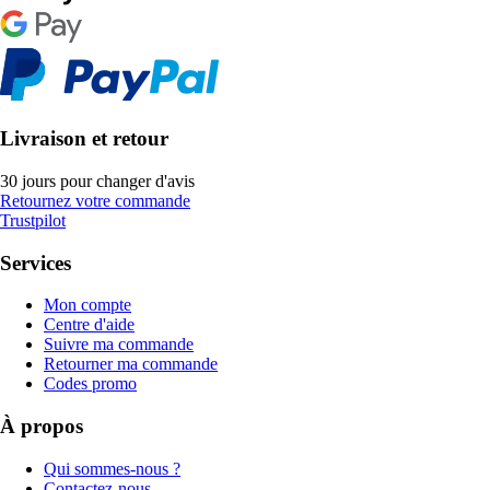
Livraison et retour
30 jours pour changer d'avis
Retournez votre commande
Trustpilot
Services
Mon compte
Centre d'aide
Suivre ma commande
Retourner ma commande
Codes promo
À propos
Qui sommes-nous ?
Contactez-nous