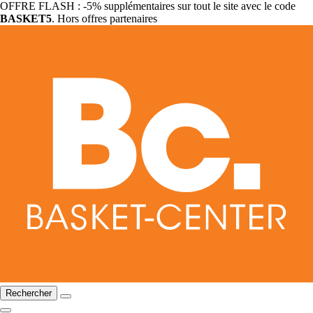
OFFRE FLASH : -5% supplémentaires sur tout le site avec le code
BASKET5
. Hors offres partenaires
Rechercher