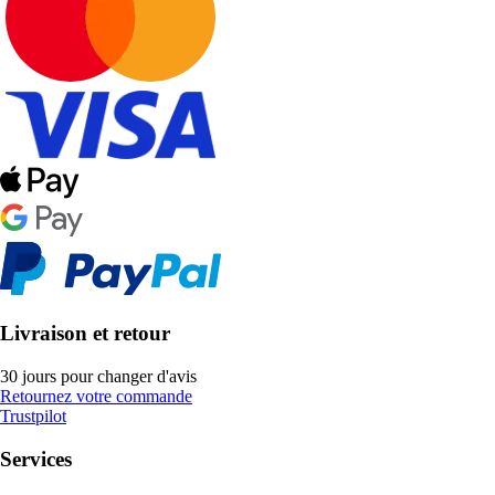
Livraison et retour
30 jours pour changer d'avis
Retournez votre commande
Trustpilot
Services