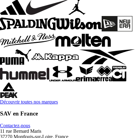
Découvrir toutes nos marques
SAV en France
Contactez-nous
11 rue Bernard Maris
37270 Montlouis-sur-Loire, France