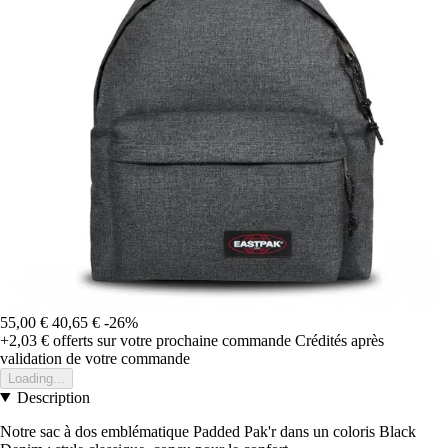
55,00 €
40,65 €
-26%
+2,03 €
offerts sur votre prochaine commande
Crédités après
validation de votre commande
Loading...
Description
Notre sac à dos emblématique Padded Pak'r dans un coloris Black