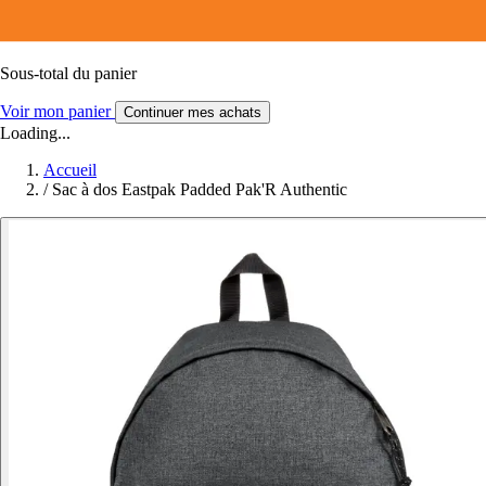
Sous-total du panier
Voir mon panier
Continuer mes achats
Loading...
Accueil
/
Sac à dos Eastpak Padded Pak'R Authentic