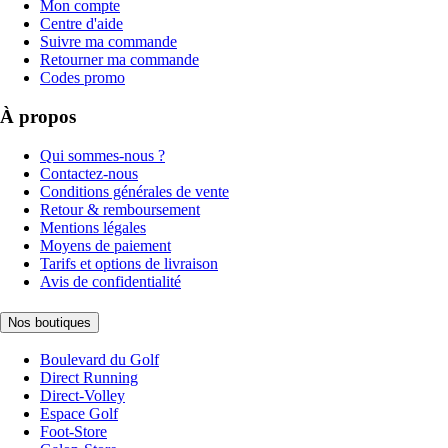
Mon compte
Centre d'aide
Suivre ma commande
Retourner ma commande
Codes promo
À propos
Qui sommes-nous ?
Contactez-nous
Conditions générales de vente
Retour & remboursement
Mentions légales
Moyens de paiement
Tarifs et options de livraison
Avis de confidentialité
Nos boutiques
Boulevard du Golf
Direct Running
Direct-Volley
Espace Golf
Foot-Store