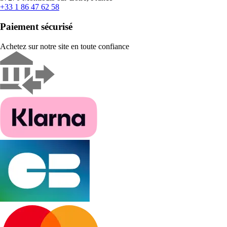
+33 1 86 47 62 58
Paiement sécurisé
Achetez sur notre site en toute confiance