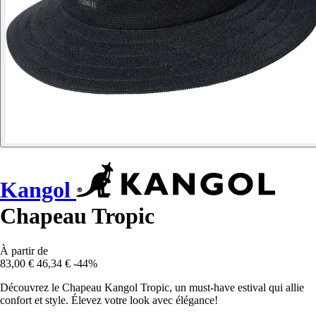
Kangol
Chapeau Tropic
À partir de
83,00 €
46,34 €
-44%
Découvrez le Chapeau Kangol Tropic, un must-have estival qui allie
confort et style. Élevez votre look avec élégance!