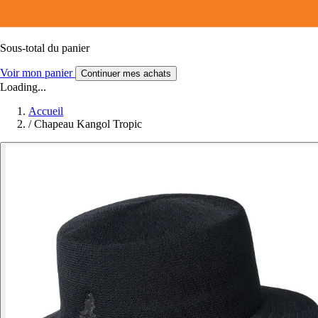
Sous-total du panier
Voir mon panier
Continuer mes achats
Loading...
Accueil
/
Chapeau Kangol Tropic