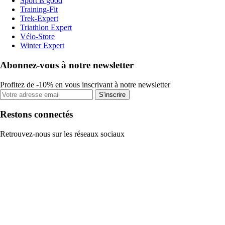
Sport is good
Training-Fit
Trek-Expert
Triathlon Expert
Vélo-Store
Winter Expert
Abonnez-vous à notre newsletter
Profitez de -10% en vous inscrivant à notre newsletter
S'inscrire
Restons connectés
Retrouvez-nous sur les réseaux sociaux