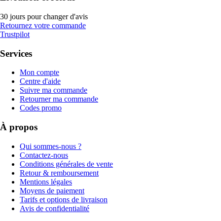
30 jours pour changer d'avis
Retournez votre commande
Trustpilot
Services
Mon compte
Centre d'aide
Suivre ma commande
Retourner ma commande
Codes promo
À propos
Qui sommes-nous ?
Contactez-nous
Conditions générales de vente
Retour & remboursement
Mentions légales
Moyens de paiement
Tarifs et options de livraison
Avis de confidentialité