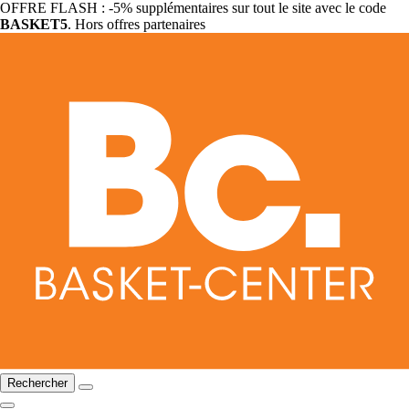
OFFRE FLASH : -5% supplémentaires sur tout le site avec le code
BASKET5
. Hors offres partenaires
Rechercher