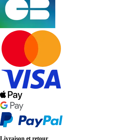
Livraison et retour