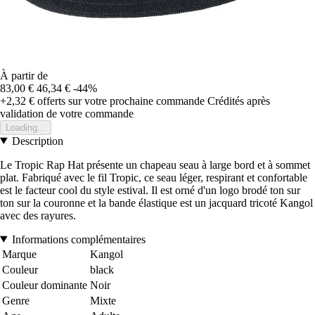
À partir de
83,00 €
46,34 €
-44%
+2,32 €
offerts sur votre prochaine commande
Crédités après
validation de votre commande
Loading...
Description
Le Tropic Rap Hat présente un chapeau seau à large bord et à sommet
plat. Fabriqué avec le fil Tropic, ce seau léger, respirant et confortable
est le facteur cool du style estival. Il est orné d'un logo brodé ton sur
ton sur la couronne et la bande élastique est un jacquard tricoté Kangol
avec des rayures.
Informations complémentaires
Marque
Kangol
Couleur
black
Couleur dominante
Noir
Genre
Mixte