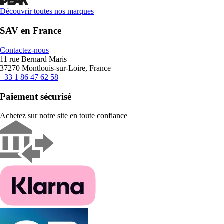
Découvrir toutes nos marques
SAV en France
Contactez-nous
11 rue Bernard Maris
37270 Montlouis-sur-Loire, France
+33 1 86 47 62 58
Paiement sécurisé
Achetez sur notre site en toute confiance