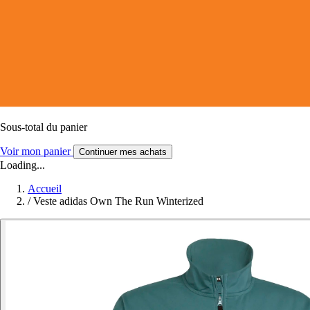
Sous-total du panier
Voir mon panier
Continuer mes achats
Loading...
Accueil
/
Veste adidas Own The Run Winterized