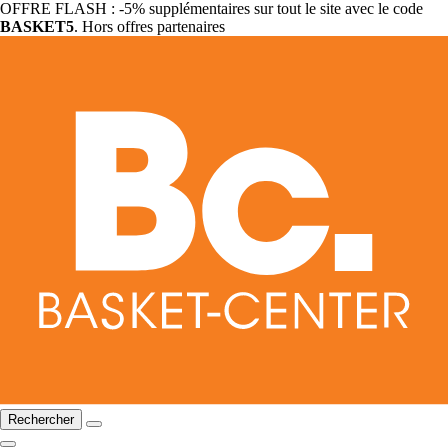
OFFRE FLASH : -5% supplémentaires sur tout le site avec le code
BASKET5
. Hors offres partenaires
Rechercher