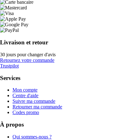
Livraison et retour
30 jours pour changer d'avis
Retournez votre commande
Trustpilot
Services
Mon compte
Centre d'aide
Suivre ma commande
Retourner ma commande
Codes promo
À propos
Qui sommes-nous ?