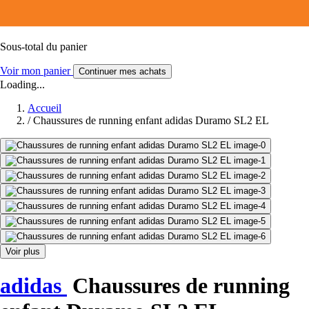
Sous-total du panier
Voir mon panier
Continuer mes achats
Loading...
Accueil
/
Chaussures de running enfant adidas Duramo SL2 EL
Voir plus
adidas
Chaussures de running