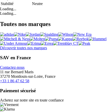
Stabilité
Neutre
Loading...
Loading...
Toutes nos marques
Découvrir toutes nos marques
SAV en France
Contactez-nous
11 rue Bernard Maris
37270 Montlouis-sur-Loire, France
+33 1 86 47 62 58
Paiement sécurisé
Achetez sur notre site en toute confiance