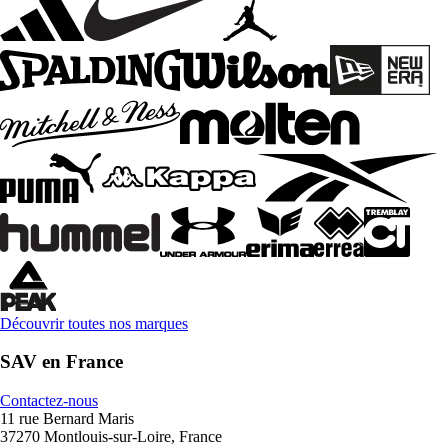
Découvrir toutes nos marques
SAV en France
Contactez-nous
11 rue Bernard Maris
37270 Montlouis-sur-Loire, France