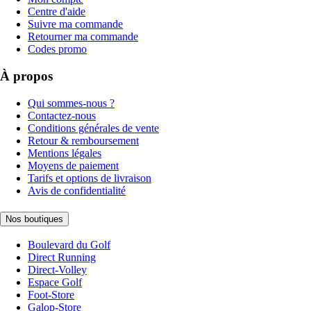
Centre d'aide
Suivre ma commande
Retourner ma commande
Codes promo
À propos
Qui sommes-nous ?
Contactez-nous
Conditions générales de vente
Retour & remboursement
Mentions légales
Moyens de paiement
Tarifs et options de livraison
Avis de confidentialité
Nos boutiques
Boulevard du Golf
Direct Running
Direct-Volley
Espace Golf
Foot-Store
Galop-Store