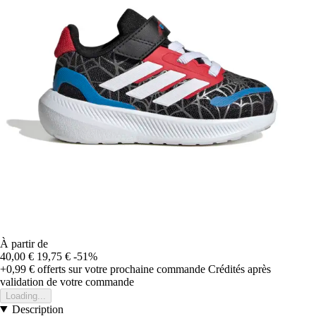
À partir de
40,00 €
19,75 €
-51%
+0,99 €
offerts sur votre prochaine commande
Crédités après
validation de votre commande
Loading...
Description