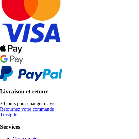
Livraison et retour
30 jours pour changer d'avis
Retournez votre commande
Trustpilot
Services
Mon compte