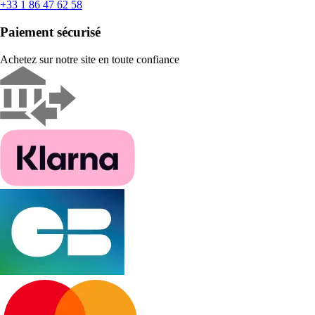
+33 1 86 47 62 58
Paiement sécurisé
Achetez sur notre site en toute confiance