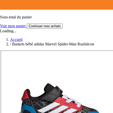
Sous-total du panier
Voir mon panier
Continuer mes achats
Loading...
Accueil
/
Baskets bébé adidas Marvel Spider-Man Runfalcon