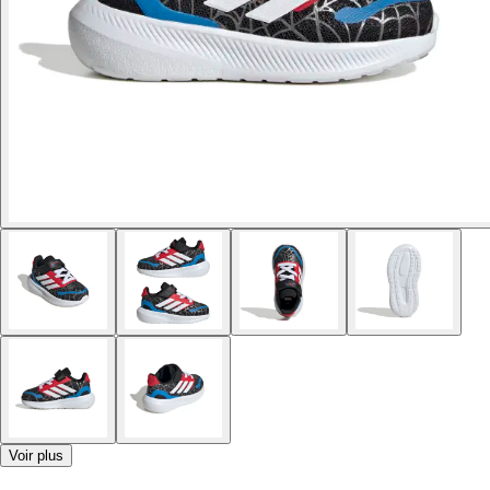
Voir plus