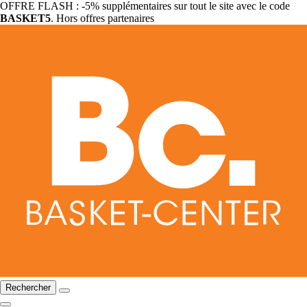
OFFRE FLASH : -5% supplémentaires sur tout le site avec le code
BASKET5
. Hors offres partenaires
Rechercher