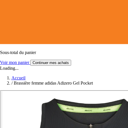
Sous-total du panier
Voir mon panier
Continuer mes achats
Loading...
Accueil
/
Brassière femme adidas Adizero Gel Pocket