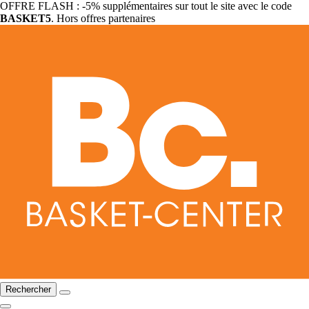
OFFRE FLASH : -5% supplémentaires sur tout le site avec le code
BASKET5
. Hors offres partenaires
Rechercher