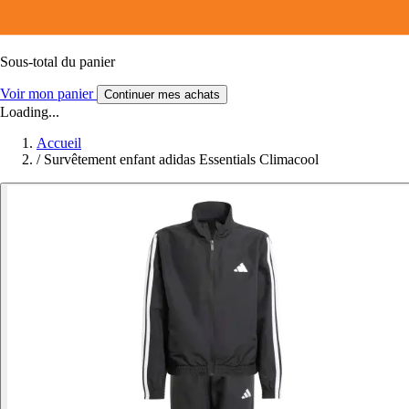
Sous-total du panier
Voir mon panier
Continuer mes achats
Loading...
Accueil
/
Survêtement enfant adidas Essentials Climacool