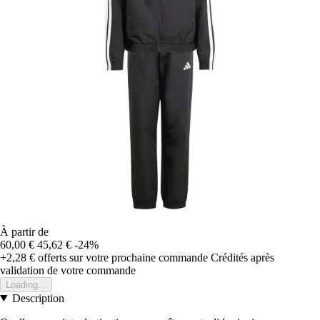
À partir de
60,00 €
45,62 €
-24%
+2,28 €
offerts sur votre prochaine commande
Crédités après
validation de votre commande
Loading...
Description