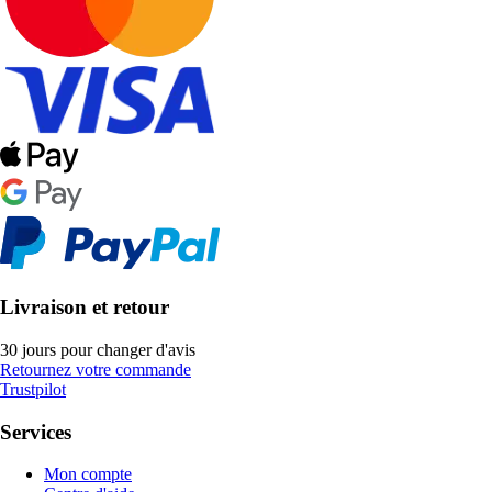
Livraison et retour
30 jours pour changer d'avis
Retournez votre commande
Trustpilot
Services
Mon compte