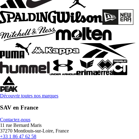
Découvrir toutes nos marques
SAV en France
Contactez-nous
11 rue Bernard Maris
37270 Montlouis-sur-Loire, France
+33 1 86 47 62 58