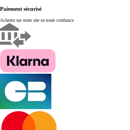
Paiement sécurisé
Achetez sur notre site en toute confiance