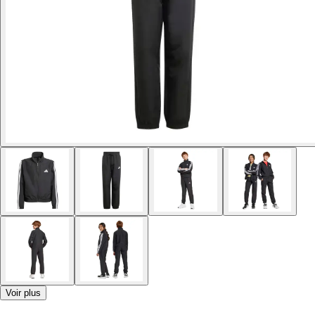
Voir plus