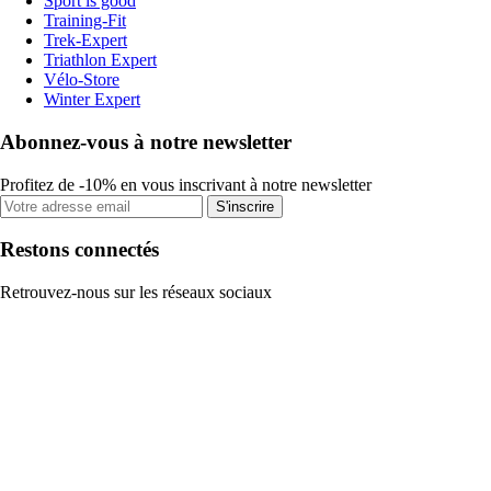
Sport is good
Training-Fit
Trek-Expert
Triathlon Expert
Vélo-Store
Winter Expert
Abonnez-vous à notre newsletter
Profitez de -10% en vous inscrivant à notre newsletter
S'inscrire
Restons connectés
Retrouvez-nous sur les réseaux sociaux