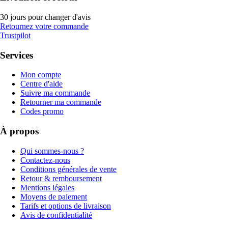
30 jours pour changer d'avis
Retournez votre commande
Trustpilot
Services
Mon compte
Centre d'aide
Suivre ma commande
Retourner ma commande
Codes promo
À propos
Qui sommes-nous ?
Contactez-nous
Conditions générales de vente
Retour & remboursement
Mentions légales
Moyens de paiement
Tarifs et options de livraison
Avis de confidentialité