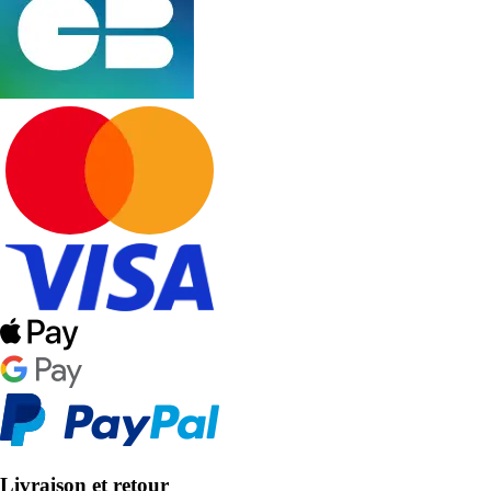
Livraison et retour