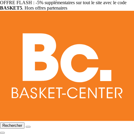
OFFRE FLASH : -5% supplémentaires sur tout le site avec le code
BASKET5
. Hors offres partenaires
Rechercher