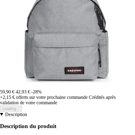
59,90 €
42,93 €
-28%
+2,15 €
offerts sur votre prochaine commande
Crédités après
validation de votre commande
Loading...
Description
Description du produit