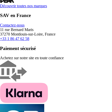
Découvrir toutes nos marques
SAV en France
Contactez-nous
11 rue Bernard Maris
37270 Montlouis-sur-Loire, France
+33 1 86 47 62 58
Paiement sécurisé
Achetez sur notre site en toute confiance