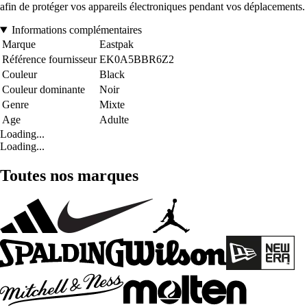
afin de protéger vos appareils électroniques pendant vos déplacements.
Informations complémentaires
Marque
Eastpak
Référence fournisseur
EK0A5BBR6Z2
Couleur
Black
Couleur dominante
Noir
Genre
Mixte
Age
Adulte
Loading...
Loading...
Toutes nos marques