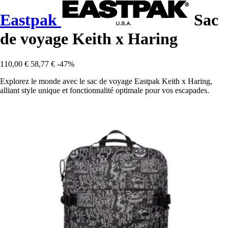
Eastpak
Sac
de voyage Keith x Haring
110,00 €
58,77 €
-47%
Explorez le monde avec le sac de voyage Eastpak Keith x Haring,
alliant style unique et fonctionnalité optimale pour vos escapades.