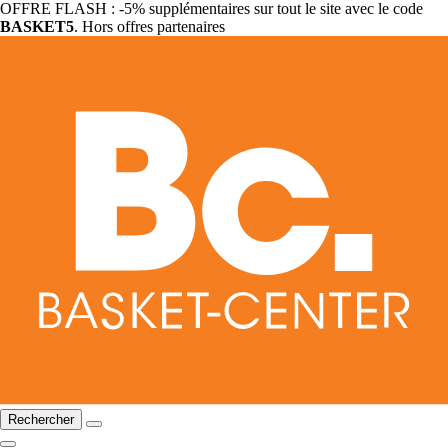
OFFRE FLASH : -5% supplémentaires sur tout le site avec le code
BASKET5
. Hors offres partenaires
Rechercher