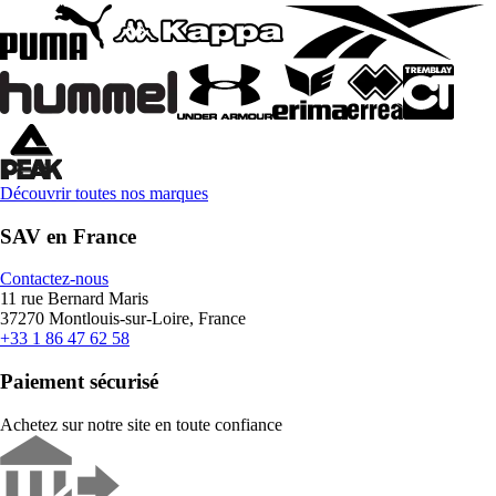
Découvrir toutes nos marques
SAV en France
Contactez-nous
11 rue Bernard Maris
37270 Montlouis-sur-Loire, France
+33 1 86 47 62 58
Paiement sécurisé
Achetez sur notre site en toute confiance