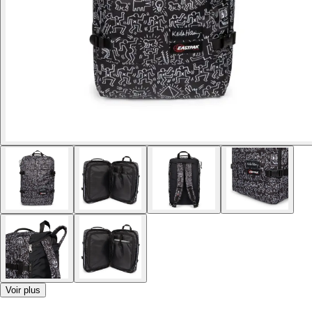
Voir plus