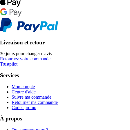
Livraison et retour
30 jours pour changer d'avis
Retournez votre commande
Trustpilot
Services
Mon compte
Centre d'aide
Suivre ma commande
Retourner ma commande
Codes promo
À propos
Qui sommes-nous ?