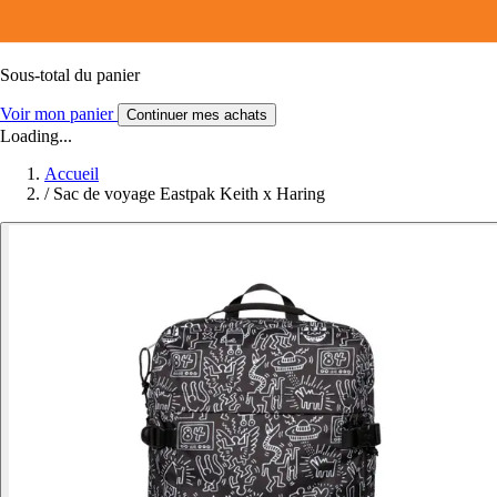
Sous-total du panier
Voir mon panier
Continuer mes achats
Loading...
Accueil
/
Sac de voyage Eastpak Keith x Haring