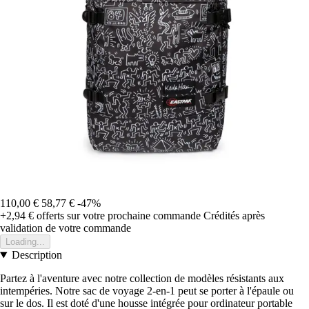
110,00 €
58,77 €
-47%
+2,94 €
offerts sur votre prochaine commande
Crédités après
validation de votre commande
Loading...
Description
Partez à l'aventure avec notre collection de modèles résistants aux
intempéries. Notre sac de voyage 2-en-1 peut se porter à l'épaule ou
sur le dos. Il est doté d'une housse intégrée pour ordinateur portable