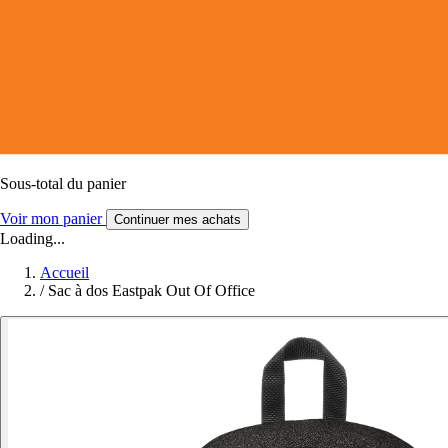
Sous-total du panier
Voir mon panier
Continuer mes achats
Loading...
Accueil
/
Sac à dos Eastpak Out Of Office