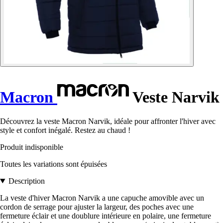
Macron
Veste Narvik
Découvrez la veste Macron Narvik, idéale pour affronter l'hiver avec
style et confort inégalé. Restez au chaud !
Produit indisponible
Toutes les variations sont épuisées
Description
La veste d'hiver Macron Narvik a une capuche amovible avec un
cordon de serrage pour ajuster la largeur, des poches avec une
fermeture éclair et une doublure intérieure en polaire, une fermeture