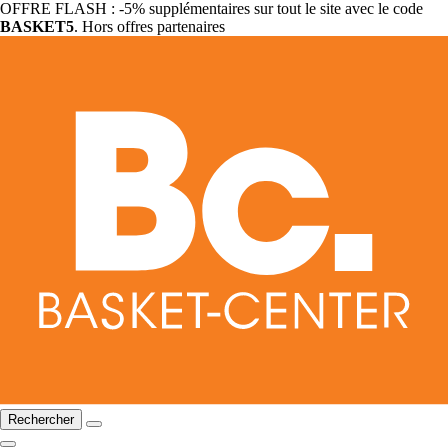
OFFRE FLASH : -5% supplémentaires sur tout le site avec le code
BASKET5
. Hors offres partenaires
Rechercher