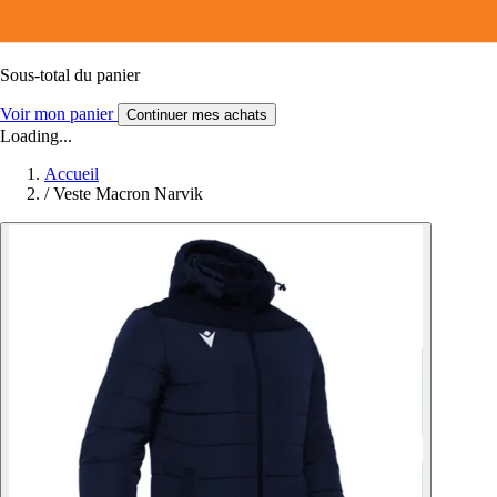
Sous-total du panier
Voir mon panier
Continuer mes achats
Loading...
Accueil
/
Veste Macron Narvik