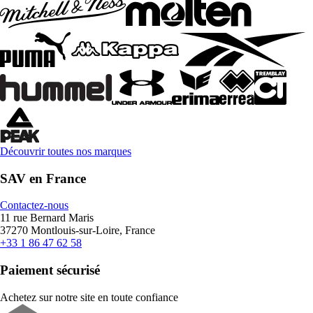
Découvrir toutes nos marques
SAV en France
Contactez-nous
11 rue Bernard Maris
37270 Montlouis-sur-Loire, France
+33 1 86 47 62 58
Paiement sécurisé
Achetez sur notre site en toute confiance