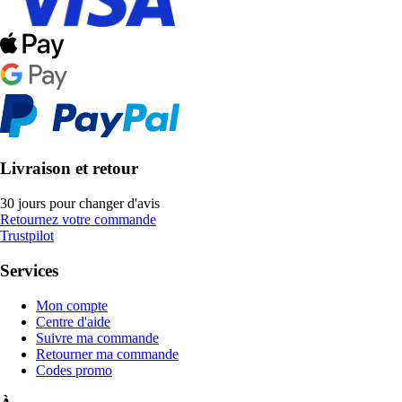
Livraison et retour
30 jours pour changer d'avis
Retournez votre commande
Trustpilot
Services
Mon compte
Centre d'aide
Suivre ma commande
Retourner ma commande
Codes promo