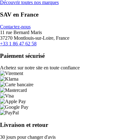
Découvrir toutes nos marques
SAV en France
Contactez-nous
11 rue Bernard Maris
37270 Montlouis-sur-Loire, France
+33 1 86 47 62 58
Paiement sécurisé
Achetez sur notre site en toute confiance
Livraison et retour
30 jours pour changer d'avis