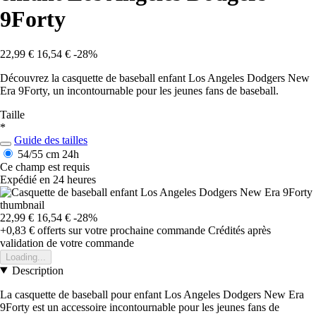
9Forty
22,99 €
16,54 €
-28%
Découvrez la casquette de baseball enfant Los Angeles Dodgers New
Era 9Forty, un incontournable pour les jeunes fans de baseball.
Taille
*
Guide des tailles
54/55 cm
24h
Ce champ est requis
Expédié en 24 heures
22,99 €
16,54 €
-28%
+0,83 €
offerts sur votre prochaine commande
Crédités après
validation de votre commande
Loading...
Description
La casquette de baseball pour enfant Los Angeles Dodgers New Era
9Forty est un accessoire incontournable pour les jeunes fans de