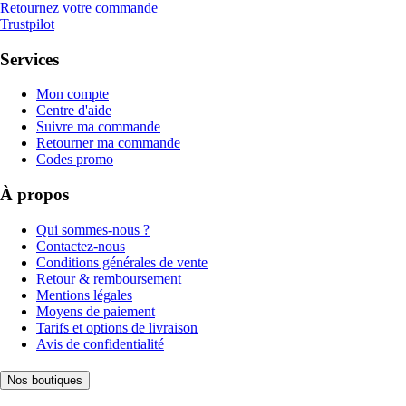
Retournez votre commande
Trustpilot
Services
Mon compte
Centre d'aide
Suivre ma commande
Retourner ma commande
Codes promo
À propos
Qui sommes-nous ?
Contactez-nous
Conditions générales de vente
Retour & remboursement
Mentions légales
Moyens de paiement
Tarifs et options de livraison
Avis de confidentialité
Nos boutiques