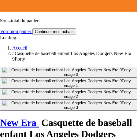
Sous-total du panier
Voir mon panier
Continuer mes achats
Loading...
Accueil
/
Casquette de baseball enfant Los Angeles Dodgers New Era
9Forty
New Era
Casquette de baseball
enfant Los Angeles Dodgers