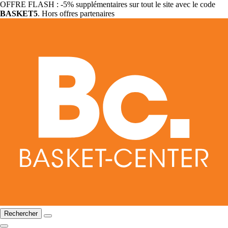
OFFRE FLASH : -5% supplémentaires sur tout le site avec le code
BASKET5
. Hors offres partenaires
Rechercher