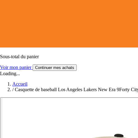
Sous-total du panier
Voir mon panier
Continuer mes achats
Loading...
Accueil
/
Casquette de baseball Los Angeles Lakers New Era 9Forty Cit