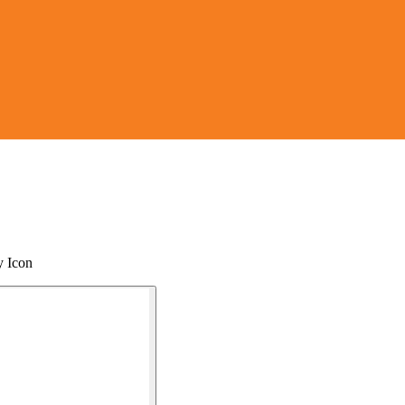
y Icon