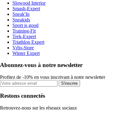
Slowood Interior
Smash-Expert
Sneak'In
Sneakids
Sport is good
Training-Fit
Trek-Expert
Triathlon Expert
Vélo-Store
Winter Expert
Abonnez-vous à notre newsletter
Profitez de -10% en vous inscrivant à notre newsletter
S'inscrire
Restons connectés
Retrouvez-nous sur les réseaux sociaux