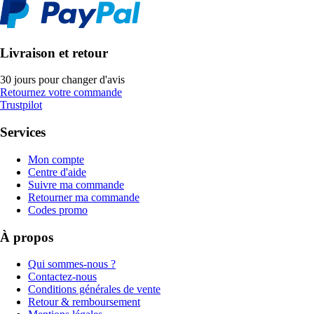
Livraison et retour
30 jours pour changer d'avis
Retournez votre commande
Trustpilot
Services
Mon compte
Centre d'aide
Suivre ma commande
Retourner ma commande
Codes promo
À propos
Qui sommes-nous ?
Contactez-nous
Conditions générales de vente
Retour & remboursement