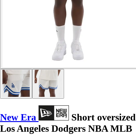
New Era
Short oversized
Los Angeles Dodgers NBA MLB