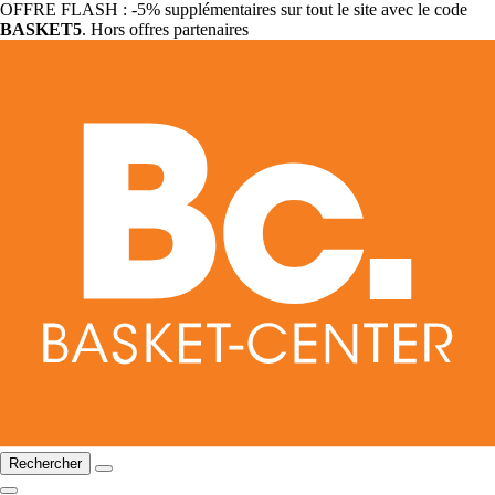
OFFRE FLASH : -5% supplémentaires sur tout le site avec le code
BASKET5
. Hors offres partenaires
Rechercher