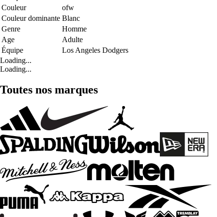
Couleur
ofw
Couleur dominante
Blanc
Genre
Homme
Age
Adulte
Équipe
Los Angeles Dodgers
Loading...
Loading...
Toutes nos marques