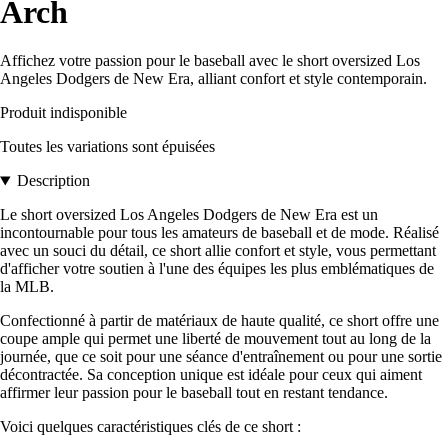
Arch
Affichez votre passion pour le baseball avec le short oversized Los
Angeles Dodgers de New Era, alliant confort et style contemporain.
Produit indisponible
Toutes les variations sont épuisées
Description
Le short oversized Los Angeles Dodgers de New Era est un
incontournable pour tous les amateurs de baseball et de mode. Réalisé
avec un souci du détail, ce short allie confort et style, vous permettant
d'afficher votre soutien à l'une des équipes les plus emblématiques de
la MLB.
Confectionné à partir de matériaux de haute qualité, ce short offre une
coupe ample qui permet une liberté de mouvement tout au long de la
journée, que ce soit pour une séance d'entraînement ou pour une sortie
décontractée. Sa conception unique est idéale pour ceux qui aiment
affirmer leur passion pour le baseball tout en restant tendance.
Voici quelques caractéristiques clés de ce short :