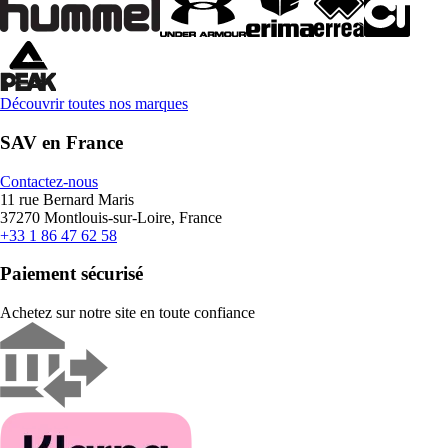
Découvrir toutes nos marques
SAV en France
Contactez-nous
11 rue Bernard Maris
37270 Montlouis-sur-Loire, France
+33 1 86 47 62 58
Paiement sécurisé
Achetez sur notre site en toute confiance