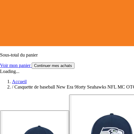
Sous-total du panier
Voir mon panier
Continuer mes achats
Loading...
Accueil
/
Casquette de baseball New Era 9forty Seahawks NFL MC OT