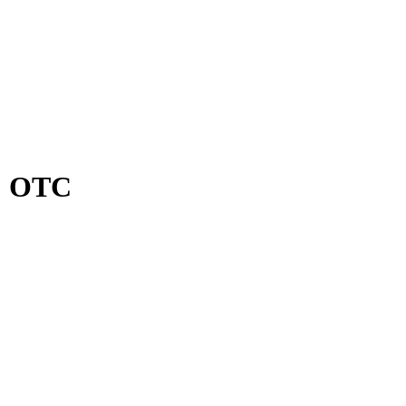
MC OTC