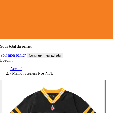
Sous-total du panier
Voir mon panier
Continuer mes achats
Loading...
Accueil
/
Maillot Steelers Nos NFL